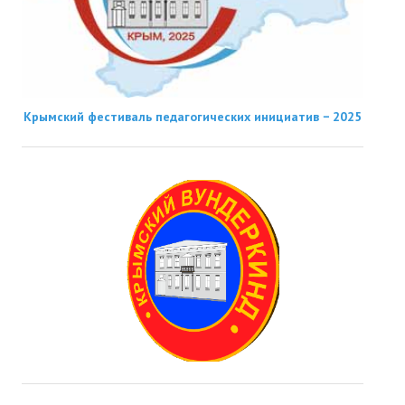
Крымский фестиваль педагогических инициатив − 2025