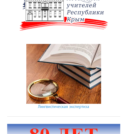
Лингвистическая экспертиза