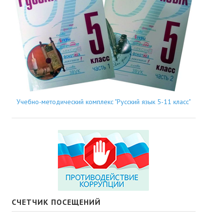
Учебно-методический комплекс "Русский язык 5-11 класс"
СЧЕТЧИК ПОСЕЩЕНИЙ