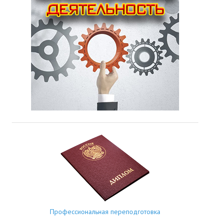
Профессиональная переподготовка