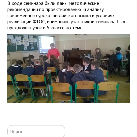
В ходе семинара были даны методические
рекомендации по проектированию и анализу
современного урока английского языка в условиях
реализации ФГОС, вниманию участников семинара был
предложен урок в 5 классе по теме.
Искать...