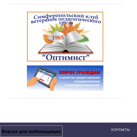
КОНТАКТЫ
Версия для слабовидящих