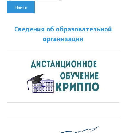
Найти
Сведения об образовательной
организации