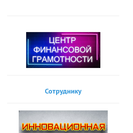
Сотруднику