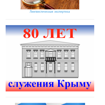
Лингвистическая экспертиза