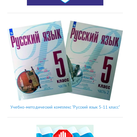
Учебно-методический комплекс "Русский язык 5-11 класс"