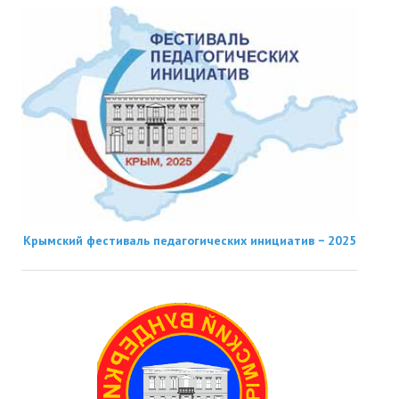
Крымский фестиваль педагогических инициатив − 2025