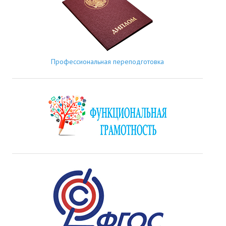
Профессиональная переподготовка