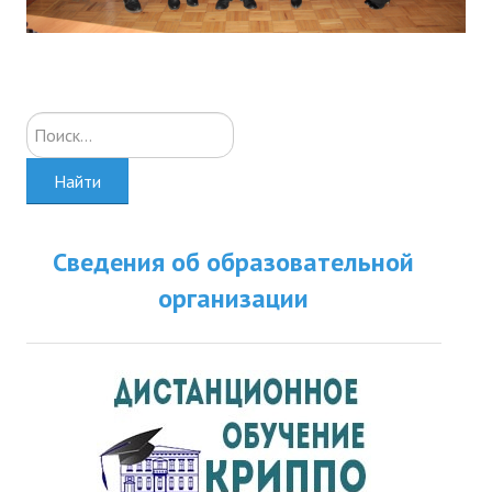
Искать...
Найти
Сведения об образовательной
организации