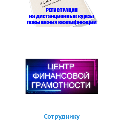
Сотруднику