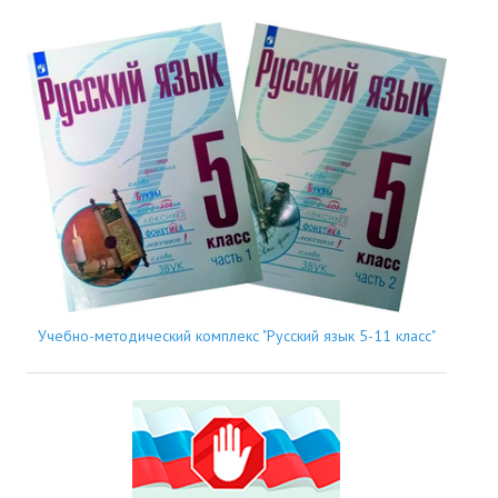
Учебно-методический комплекс "Русский язык 5-11 класс"