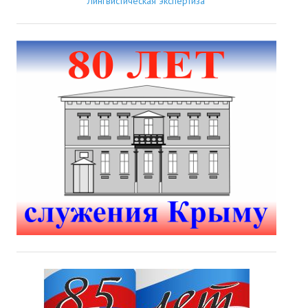
Лингвистическая экспертиза