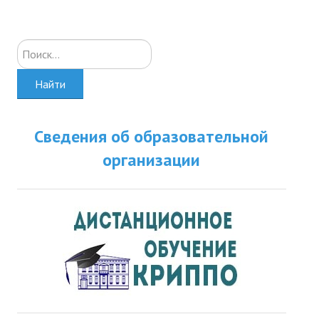
Искать...
Найти
Сведения об образовательной
организации