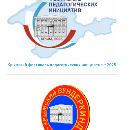
Крымский фестиваль педагогических инициатив − 2025