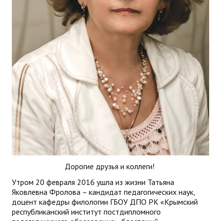
Дорогие друзья и коллеги!
Утром 20 февраля 2016 ушла из жизни Татьяна
Яковлевна Фролова – кандидат педагогических наук,
доцент кафедры филологии ГБОУ ДПО РК «Крымский
республиканский институт постдипломного