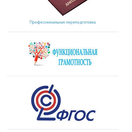
Профессиональная переподготовка