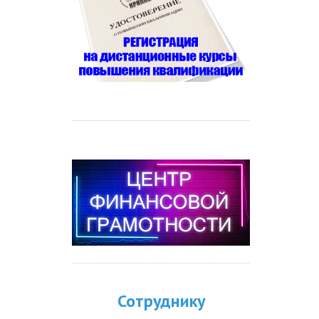
Сотруднику