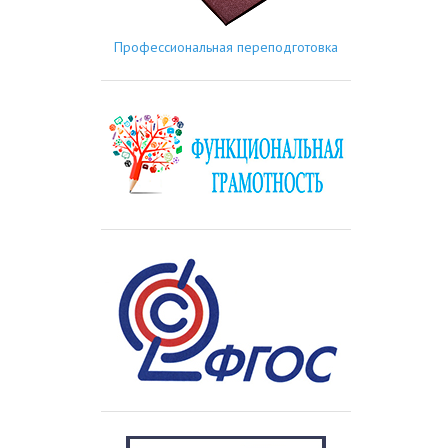
Профессиональная переподготовка