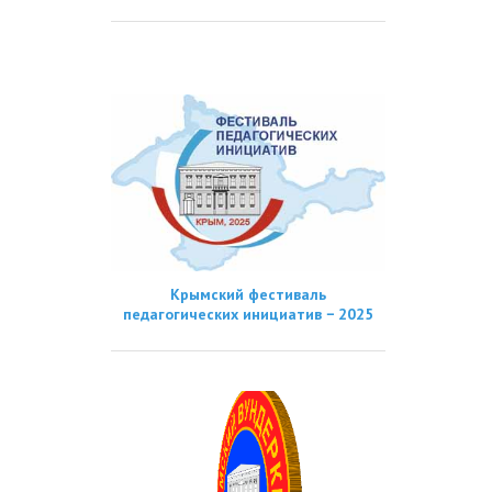
Крымский фестиваль
педагогических инициатив − 2025