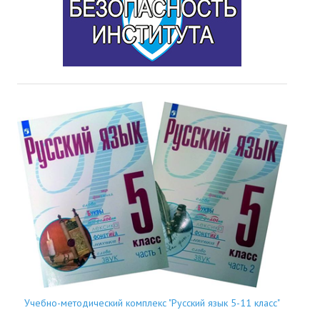
Учебно-методический комплекс "Русский язык 5-11 класс"