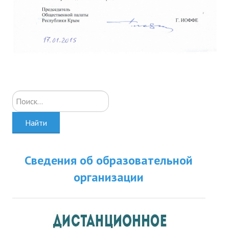
Искать...
Найти
Сведения об образовательной
организации