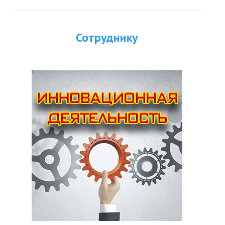
Сотруднику