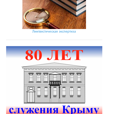
Лингвистическая экспертиза