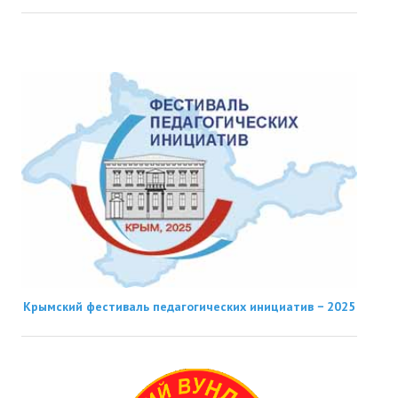
Крымский фестиваль педагогических инициатив − 2025