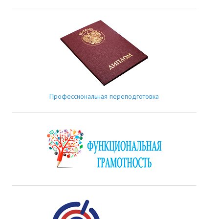
Профессиональная переподготовка