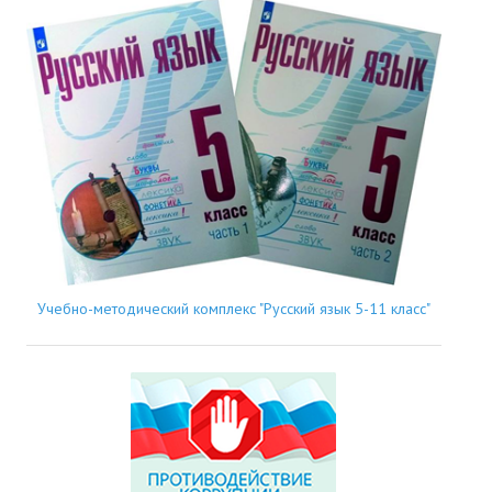
Учебно-методический комплекс "Русский язык 5-11 класс"