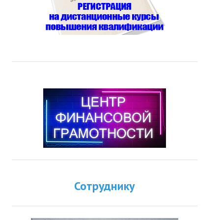
Сотруднику