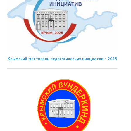
Крымский фестиваль педагогических инициатив − 2025