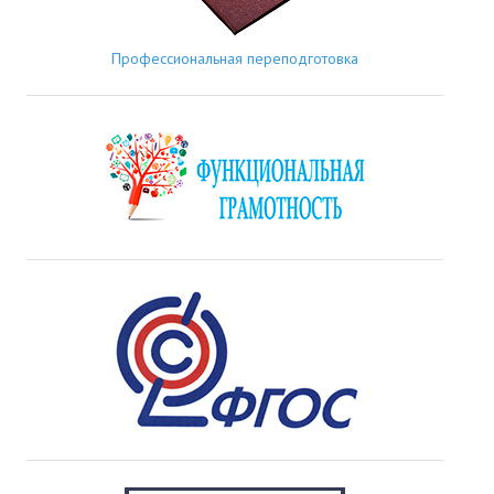
Профессиональная переподготовка