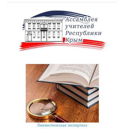
Лингвистическая экспертиза