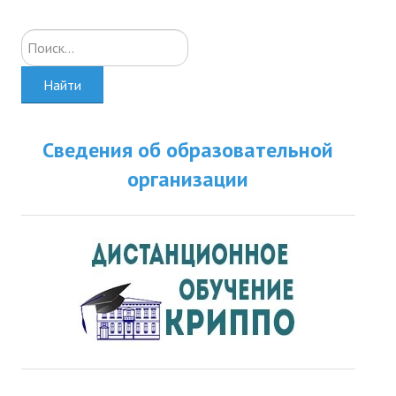
Искать...
Найти
Сведения об образовательной
организации