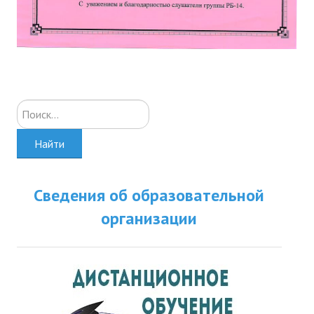
Искать...
Найти
Сведения об образовательной
организации