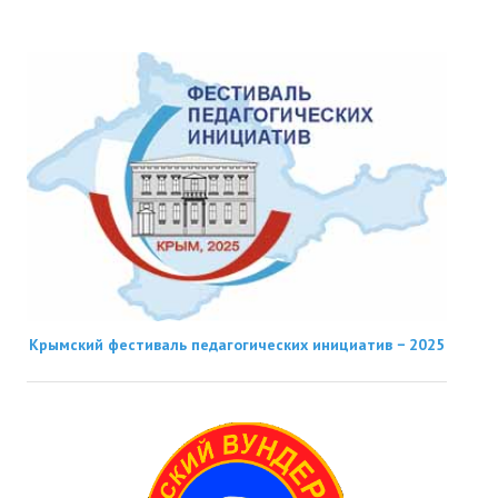
Крымский фестиваль педагогических инициатив − 2025