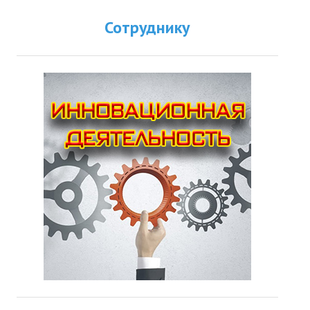
Сотруднику