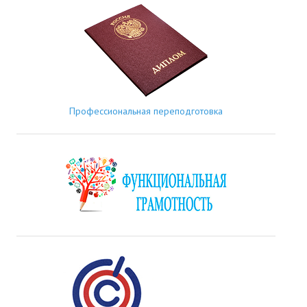
Профессиональная переподготовка