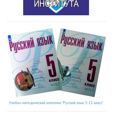
Учебно-методический комплекс "Русский язык 5-11 класс"