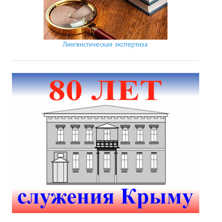
Лингвистическая экспертиза