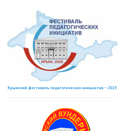
Крымский фестиваль педагогических инициатив − 2025