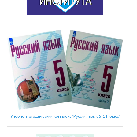
Учебно-методический комплекс "Русский язык 5-11 класс"