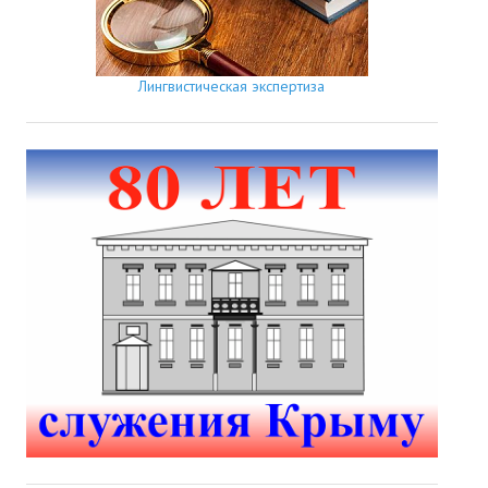
Лингвистическая экспертиза