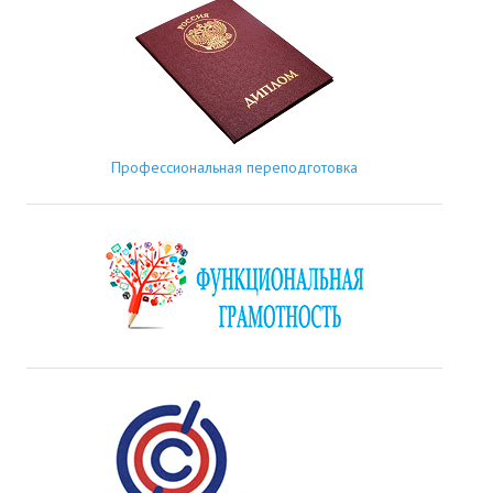
Профессиональная переподготовка