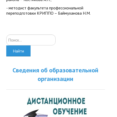
- методист факультета профессиональной
переподготовки КРИППО – Баймуханова Н.М.
Искать...
Найти
Сведения об образовательной
организации