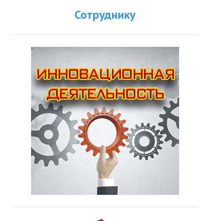
Сотруднику