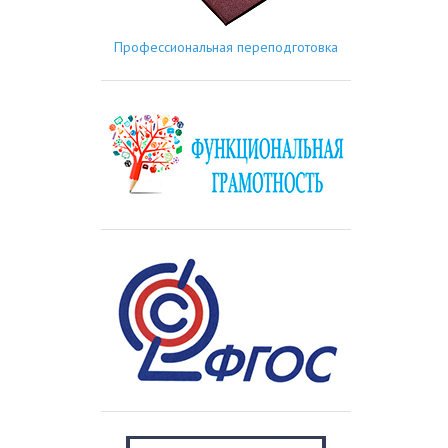
Профессиональная переподготовка