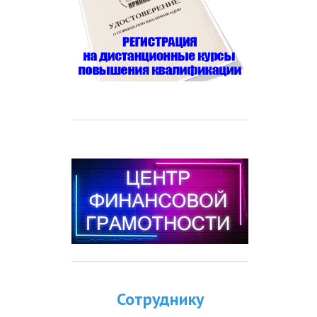
Сотруднику