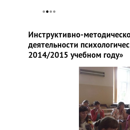
Инструктивно-методическо
деятельности психологиче
2014/2015 учебном году»