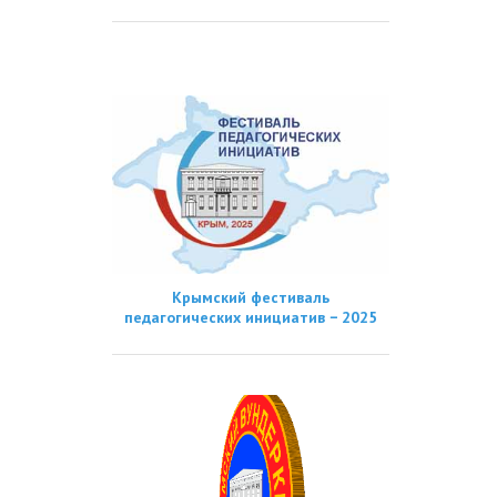
Крымский фестиваль
педагогических инициатив − 2025