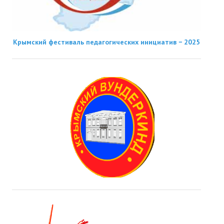
Крымский фестиваль педагогических инициатив − 2025