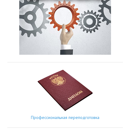
Профессиональная переподготовка