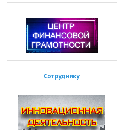
Сотруднику