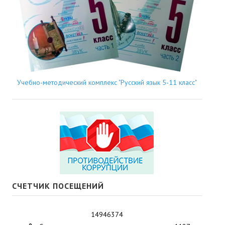
Учебно-методический комплекс "Русский язык 5-11 класс"
СЧЕТЧИК ПОСЕЩЕНИЙ
14946374