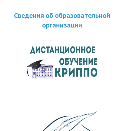
Сведения об образовательной
организации