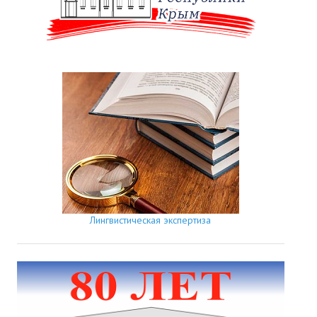
Лингвистическая экспертиза