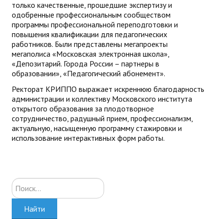
только качественные, прошедшие экспертизу и
одобренные профессиональным сообществом
программы профессиональной переподготовки и
повышения квалификации для педагогических
работников. Были представлены мегапроекты
мегаполиса «Московская электронная школа»,
«Депозитарий. Города России – партнеры в
образовании», «Педагогический абонемент».
Ректорат КРИППО выражает искреннюю благодарность
администрации и коллективу Московского института
открытого образования за плодотворное
сотрудничество, радушный прием, профессионализм,
актуальную, насыщенную программу стажировки и
использование интерактивных форм работы.
Искать...
Найти