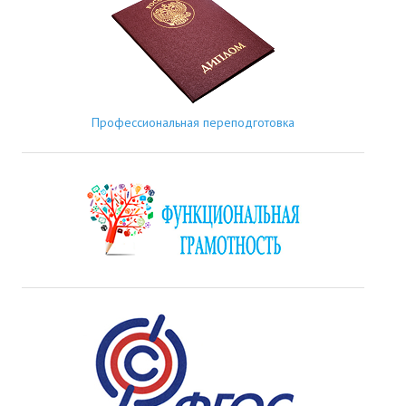
Профессиональная переподготовка