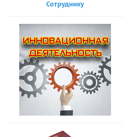
Сотруднику