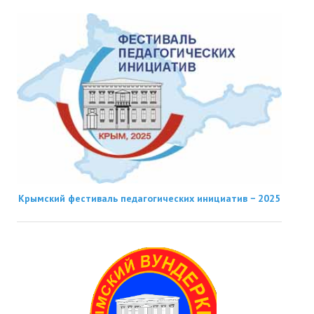
Крымский фестиваль педагогических инициатив − 2025