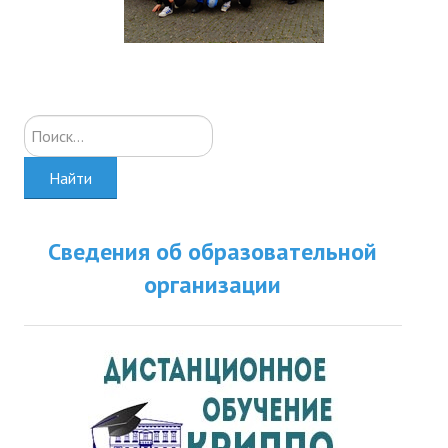
Искать...
Найти
Сведения об образовательной
организации