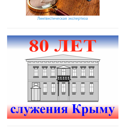
Лингвистическая экспертиза