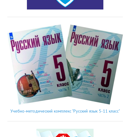
Учебно-методический комплекс "Русский язык 5-11 класс"