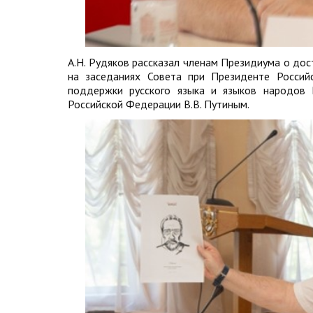
А.Н. Рудяков рассказал членам Президиума о дос
на заседаниях Совета при Президенте Россий
поддержки русского языка и языков народов
Российской Федерации В.В. Путиным.