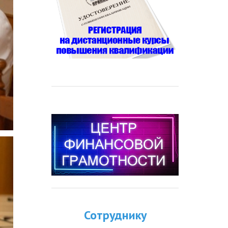
Сотруднику