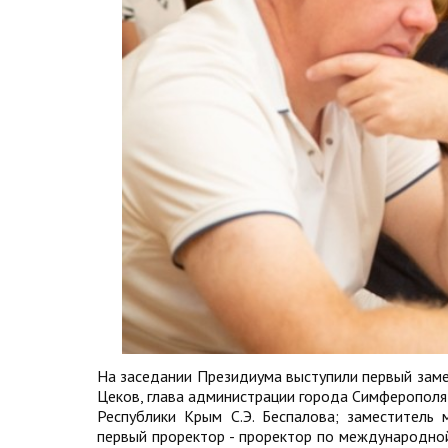
На заседании Президиума выступили первый заме
Цеков, глава администрации города Симферополя 
Республики Крым С.Э. Беспалова; заместитель 
первый проректор - проректор по международной