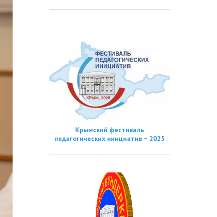
Крымский фестиваль
педагогических инициатив − 2025