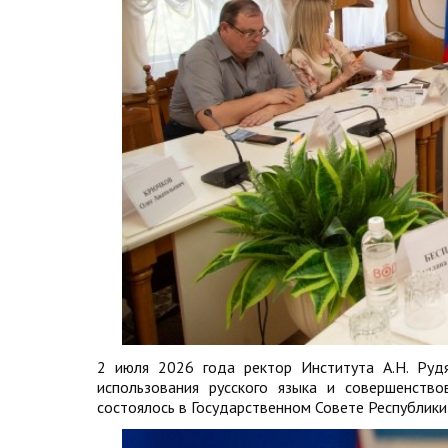
2 июля 2026 года ректор Института А.Н. Руд
использования русского языка и совершенств
состоялось в Государственном Совете Республики