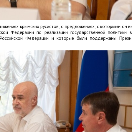
тижениях крымских русистов, о предложениях, с которыми он в
ской Федерации по реализации государственной политики 
 Российской Федерации и которые были поддержаны Прези