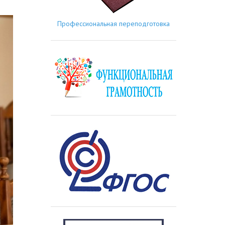
Профессиональная переподготовка