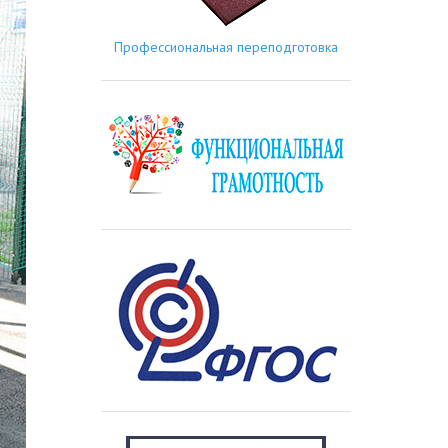
Профессиональная переподготовка