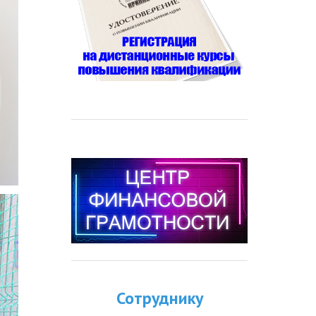
Сотруднику