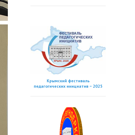
Крымский фестиваль
педагогических инициатив − 2025