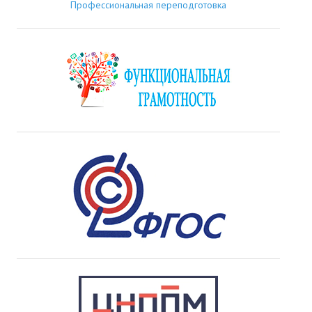
Профессиональная переподготовка