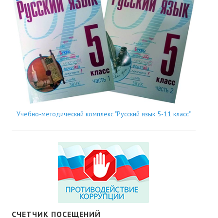
Учебно-методический комплекс "Русский язык 5-11 класс"
СЧЕТЧИК ПОСЕЩЕНИЙ