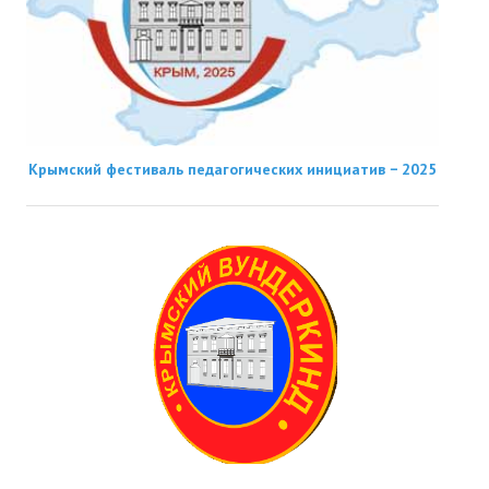
Крымский фестиваль педагогических инициатив − 2025