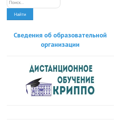
Найти
Сведения об образовательной
организации