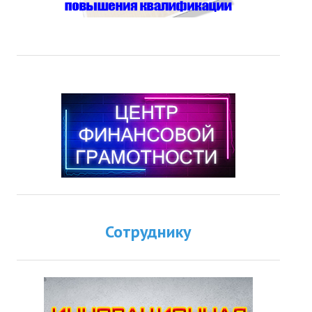
Сотруднику