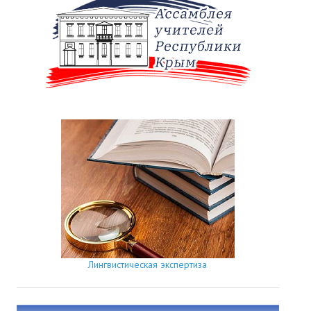
Лингвистическая экспертиза