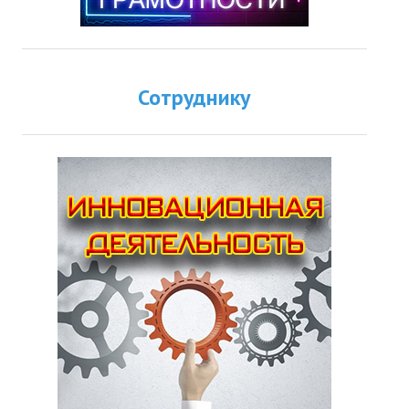
Сотруднику