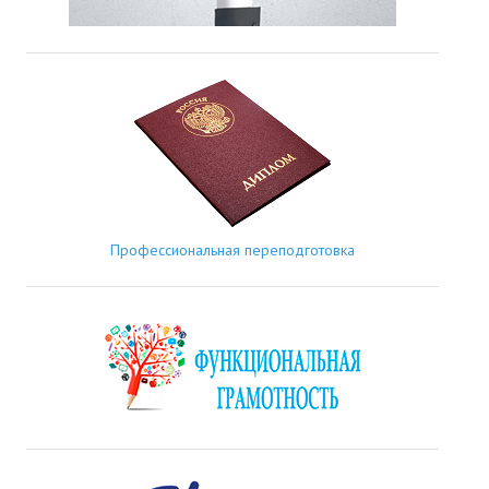
Профессиональная переподготовка