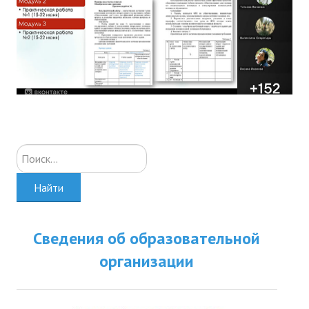
Искать...
Найти
Сведения об образовательной
организации