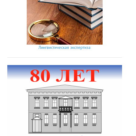
Лингвистическая экспертиза