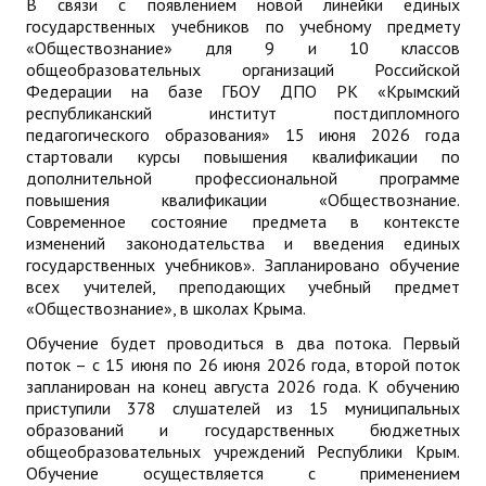
В связи с появлением новой линейки единых
государственных учебников по учебному предмету
«Обществознание» для 9 и 10 классов
общеобразовательных организаций Российской
Федерации на базе ГБОУ ДПО РК «Крымский
республиканский институт постдипломного
педагогического образования» 15 июня 2026 года
стартовали курсы повышения квалификации по
дополнительной профессиональной программе
повышения квалификации «Обществознание.
Современное состояние предмета в контексте
изменений законодательства и введения единых
государственных учебников». Запланировано обучение
всех учителей, преподающих учебный предмет
«Обществознание», в школах Крыма.
Обучение будет проводиться в два потока. Первый
поток – с 15 июня по 26 июня 2026 года, второй поток
запланирован на конец августа 2026 года. К обучению
приступили 378 слушателей из 15 муниципальных
образований и государственных бюджетных
общеобразовательных учреждений Республики Крым.
Обучение осуществляется с применением