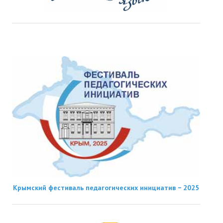
Крымский фестиваль педагогических инициатив − 2025