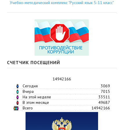
Учебно-методический комплекс "Русский язык 5-11 класс"
СЧЕТЧИК ПОСЕЩЕНИЙ
14942166
Сегодня
3069
Вчера
7015
На этой неделе
33511
В этом месяце
49687
Всего
14942166