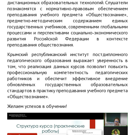
дистанционных образовательных технологий. Слушатели
познакомятся с нормативно‑правовым обеспечением
преподавания учебного предмета «Обществознание»,
предметно‑методическим содержанием единых
государственных учебников, современными глобальными
процессами и перспективами социально‑экономического
развития Российской Федерации в контексте
преподавания обществознания.
Крымский республиканский институт постдипломного
педагогического образования выражает уверенность в
том, что реализация данных курсов позволит повысить
профессиональную компетентность педагогических
работников и обеспечит эффективное внедрение
обновлённых государственных образовательных
стандартов в практику преподавания учебного предмета
«Обществознание».
Желаем успехов в обучении!