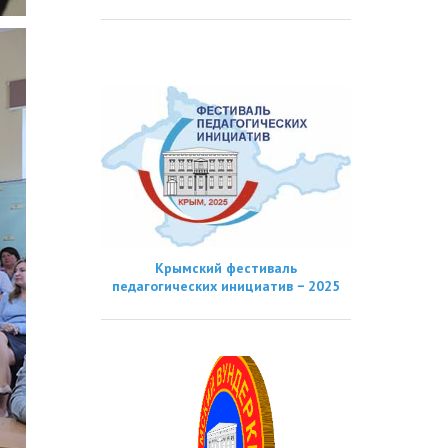
Крымский фестиваль
педагогических инициатив − 2025