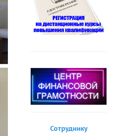
Сотруднику