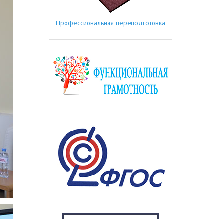
Профессиональная переподготовка