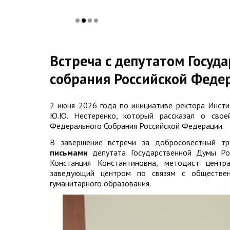
Встреча с депутатом Госу
собрания Российской Феде
2 июня 2026 года по инициативе ректора Инсти
Ю.Ю. Нестеренко, который рассказал о свое
Федерального Собрания Российской Федерации.
В завершение встречи за добросовестный т
письмами
депутата Государственной Думы Ро
Констанция Константиновна, методист центр
заведующий центром по связям с обществен
гуманитарного образования.