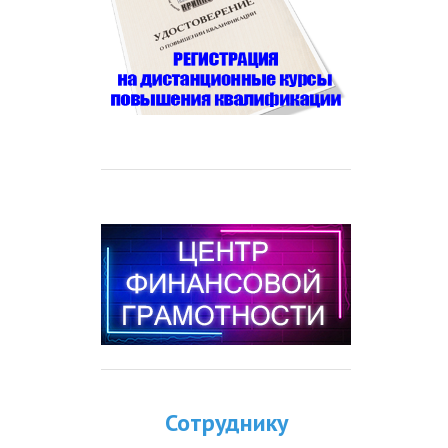
Сотруднику