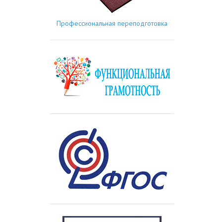
Профессиональная переподготовка