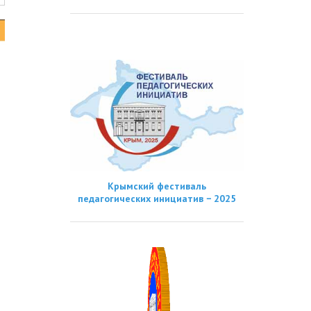
Крымский фестиваль
педагогических инициатив − 2025