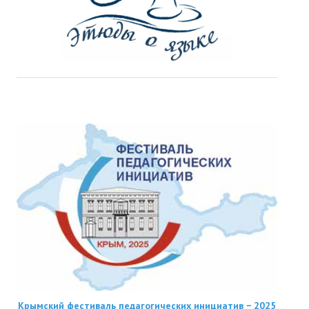
Крымский фестиваль педагогических инициатив − 2025