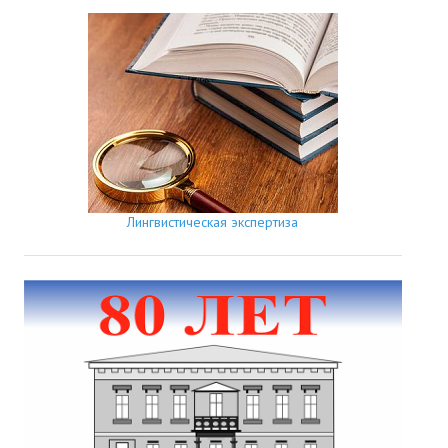
Лингвистическая экспертиза