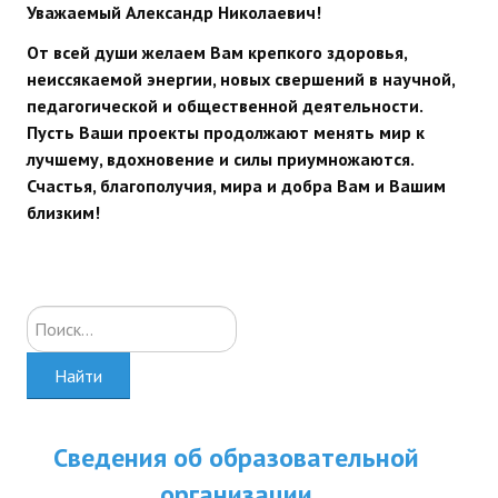
Уважаемый Александр Николаевич!
От всей души желаем Вам крепкого здоровья,
неиссякаемой энергии, новых свершений в научной,
педагогической и общественной деятельности.
Пусть Ваши проекты продолжают менять мир к
лучшему, вдохновение и силы приумножаются.
Счастья, благополучия, мира и добра Вам и Вашим
близким!
Искать...
Найти
Сведения об образовательной
организации