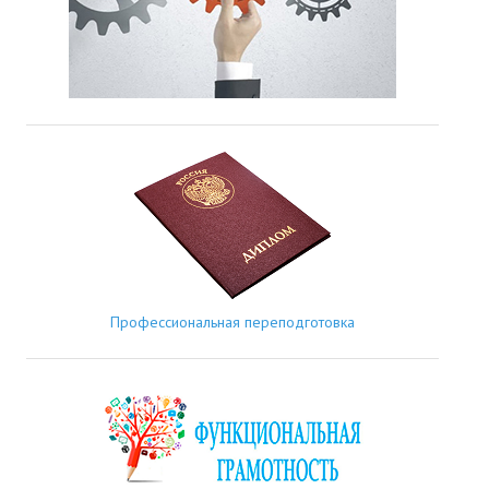
Профессиональная переподготовка