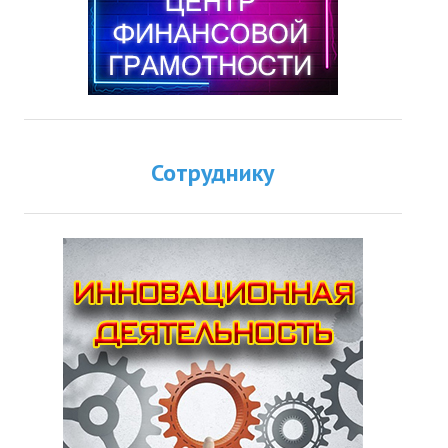
Сотруднику