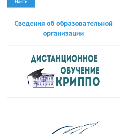
Найти
Сведения об образовательной
организации