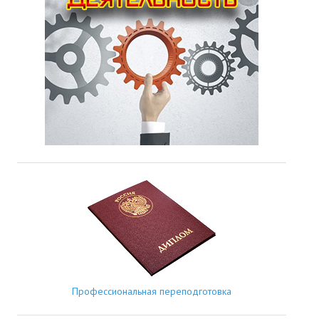
Профессиональная переподготовка