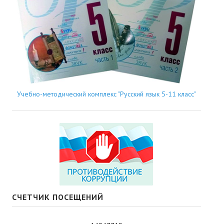
Учебно-методический комплекс "Русский язык 5-11 класс"
СЧЕТЧИК ПОСЕЩЕНИЙ