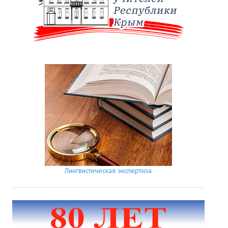
Лингвистическая экспертиза