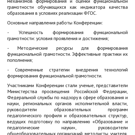
механизмов формирования и оценки функциональной
грамотности обучающихся как индикатора качества
образования в условиях реализации ФГОС.
Основные направления работы Конференции:
- Успешность формирования функциональной
грамотности: условия проявления и достижения;
- Методические ресурсы для формирования
функциональной грамотности. Эффективные практики их
пополнения;
- Современные стратегии внедрения технологий
формирования функциональной грамотности.
Участниками Конференции стали ученые, представители
Министерства просвещения Российской Федерации,
Федеральной службы по надзору в сфере образования и
науки, региональных органов исполнительной власти,
руководители образовательных программ
педагогического профиля и образовательных структур,
ведущих подготовку по направлению «Образование и
педагогические науки», руководители
общеобразовательных организаций, методисты, учителя.