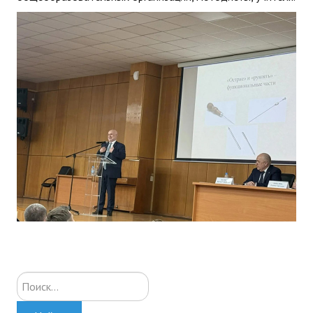
Искать...