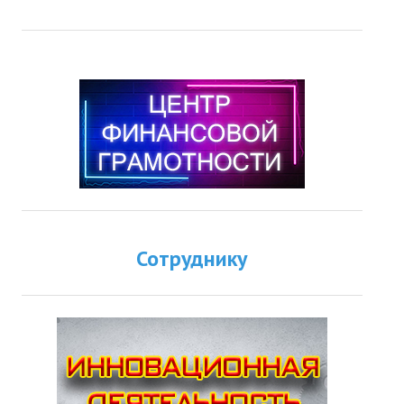
Сотруднику