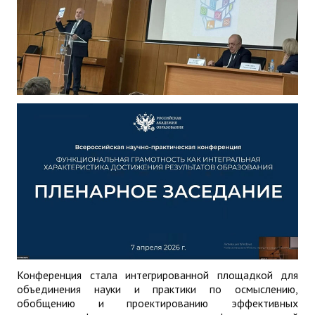
Конференция стала интегрированной площадкой для
объединения науки и практики по осмыслению,
обобщению и проектированию эффективных