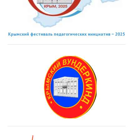
Крымский фестиваль педагогических инициатив − 2025