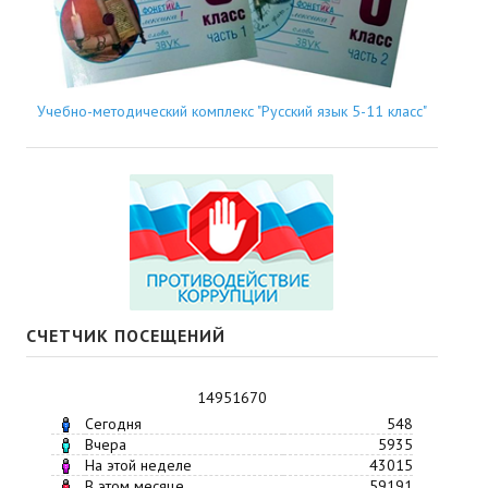
Учебно-методический комплекс "Русский язык 5-11 класс"
СЧЕТЧИК ПОСЕЩЕНИЙ
14951670
Сегодня
548
Вчера
5935
На этой неделе
43015
В этом месяце
59191