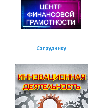
Сотруднику