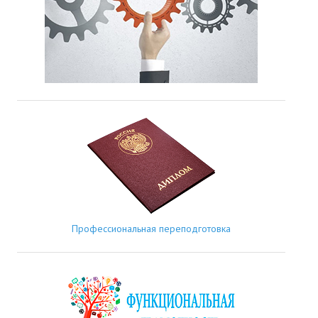
Профессиональная переподготовка