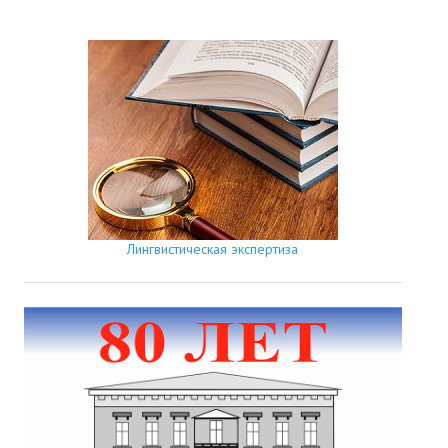
Лингвистическая экспертиза