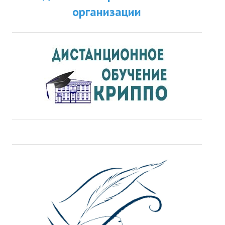
организации