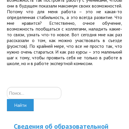
возможность так построить работу с учениками, чтобы
они в будущем показали максимум своих возможностей.
Потому что для меня работа – это не какая-то
определенная стабильность, а это всегда развитие. Что
мне нравится? Естественно, очное обучение,
возможность пообщаться с коллегами, наладить какие-
то связи, узнать что-то новое. Вот сегодня мне как раз
рассказали о том, как можно участвовать в съезде
(русистов). По крайней мере, что все не просто так, что
нужно очень стараться. И как раз курсы – это маленький
шаг к тому, чтобы проявить себя не только в работе в
школе, но и в работе экспертной комиссии.
Искать...
Найти
Сведения об образовательной