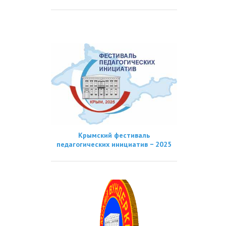
Крымский фестиваль
педагогических инициатив − 2025