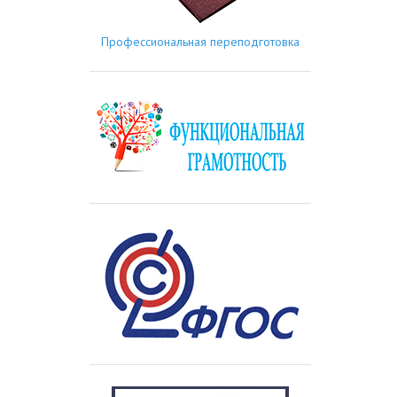
Профессиональная переподготовка