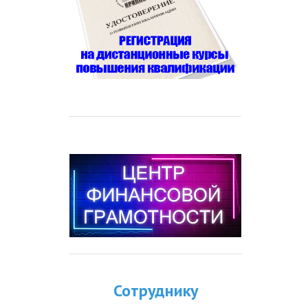
Сотруднику