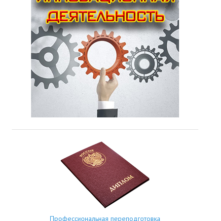
Профессиональная переподготовка