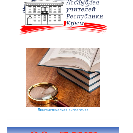
Лингвистическая экспертиза