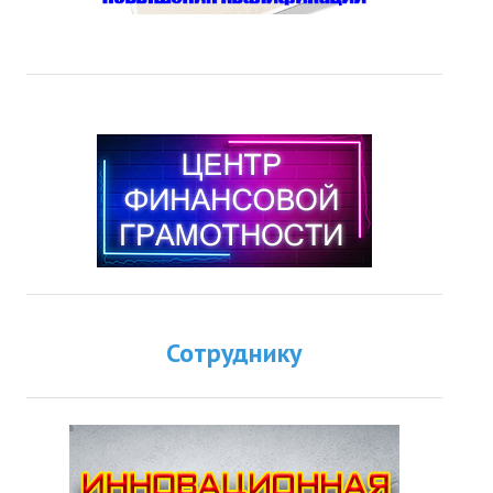
Сотруднику