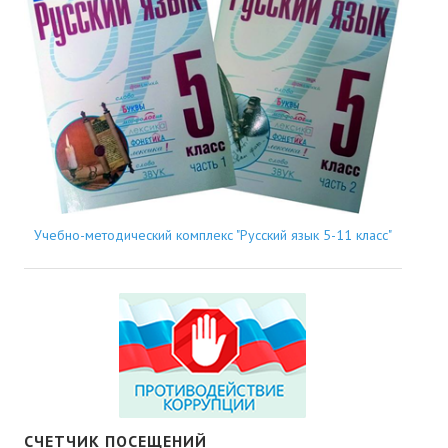
Учебно-методический комплекс "Русский язык 5-11 класс"
СЧЕТЧИК ПОСЕЩЕНИЙ