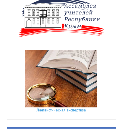
Лингвистическая экспертиза