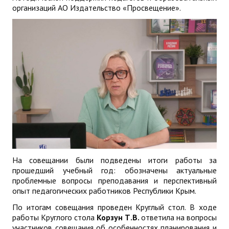
организаций АО Издательство «Просвещение».
На совещании были подведены итоги работы за
прошедший учебный год: обозначены актуальные
проблемные вопросы преподавания и перспективный
опыт педагогических работников Республики Крым.
По итогам совещания проведен Круглый стол. В ходе
работы Круглого стола
Корзун Т.В.
ответила на вопросы
участников совещания об особенностях планирования и