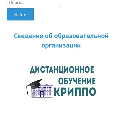
Найти
Сведения об образовательной
организации