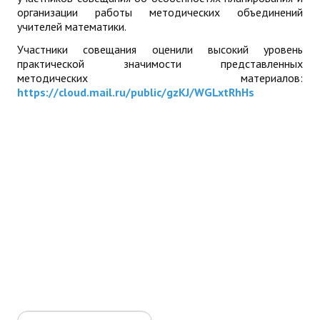
организации работы методических объединений
учителей математики.
Участники совещания оценили высокий уровень
практической значимости представленных
методических материалов:
https://cloud.mail.ru/public/gzKJ/WGLxtRhHs
Искать...