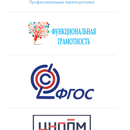
Профессиональная переподготовка