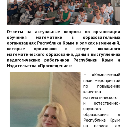
Ответы на актуальные вопросы
по организации
обучения математике в образовательных
организациях Республики Крым в рамках изменений,
которые произошли в сфере школьного
математического образования, даны в выступлениях
педагогических работников Республики Крым и
Издательства «Просвещение»:
– «
Комплексный
план мероприятий
по повышению
качества
математического
и естественно-
научного
образования в
Республике Крым
на период до