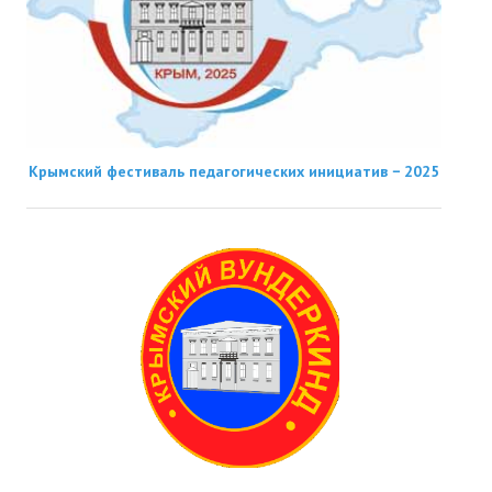
Крымский фестиваль педагогических инициатив − 2025