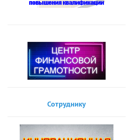
Сотруднику