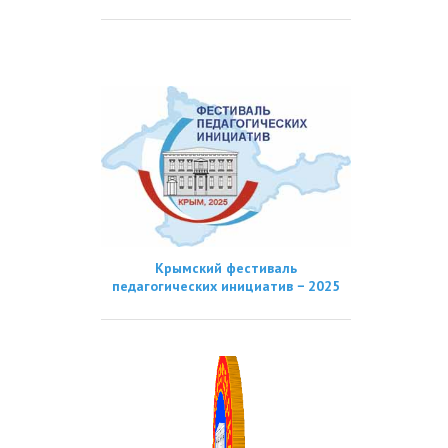
Крымский фестиваль
педагогических инициатив − 2025