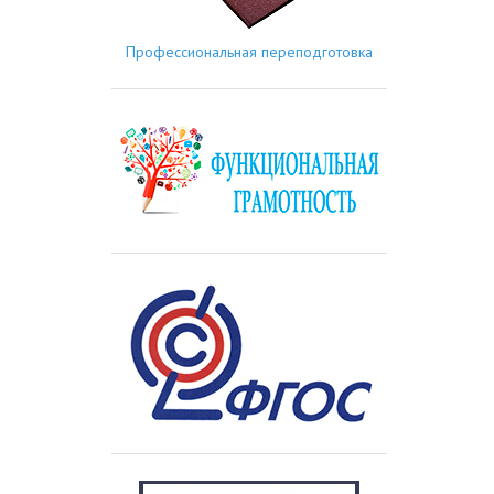
Профессиональная переподготовка