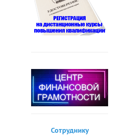
Сотруднику