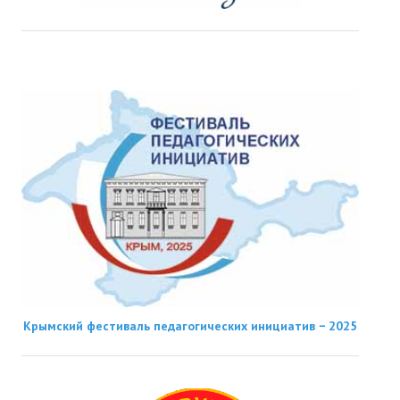
Крымский фестиваль педагогических инициатив − 2025