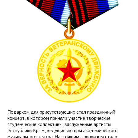
Подарком для присутствующих стал праздничный
концерт, в котором приняли участие творческие
студенческие коллективы, заслуженные артисты
Республики Крым, ведущие актеры академического
музыкального театра. Настоящим сюрпризом стало