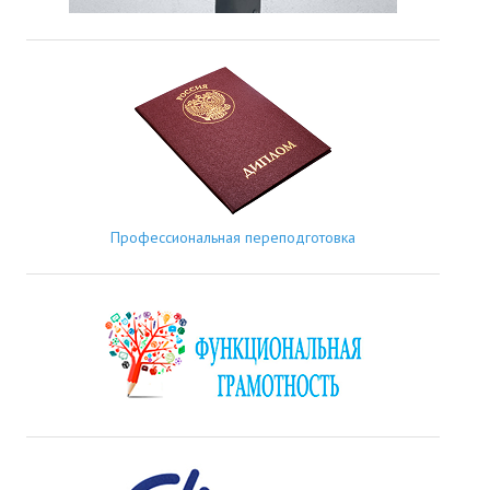
Профессиональная переподготовка