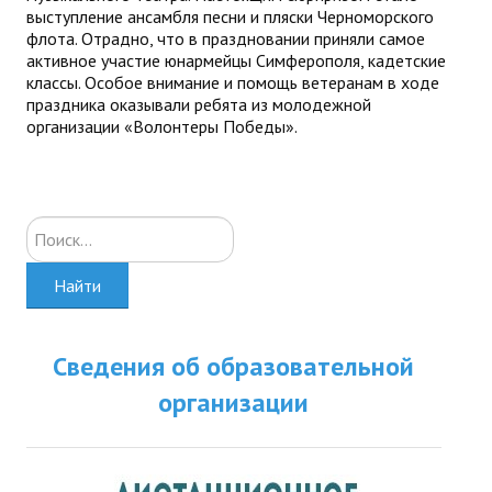
выступление ансамбля песни и пляски Черноморского
флота. Отрадно, что в праздновании приняли самое
активное участие юнармейцы Симферополя, кадетские
классы. Особое внимание и помощь ветеранам в ходе
праздника оказывали ребята из молодежной
организации «Волонтеры Победы».
Искать...
Найти
Сведения об образовательной
организации