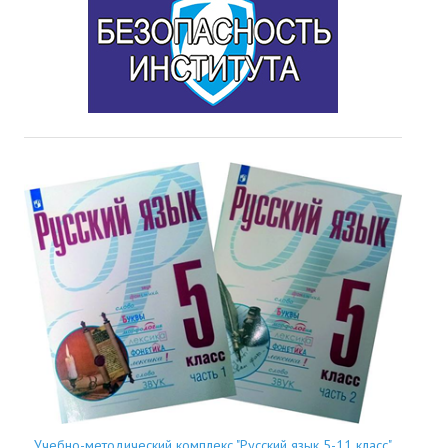
Учебно-методический комплекс "Русский язык 5-11 класс"