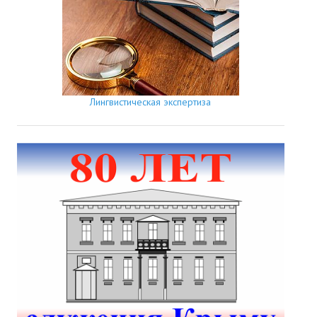
Лингвистическая экспертиза