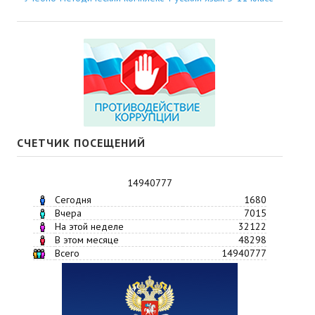
СЧЕТЧИК ПОСЕЩЕНИЙ
14940777
Сегодня
1680
Вчера
7015
На этой неделе
32122
В этом месяце
48298
Всего
14940777