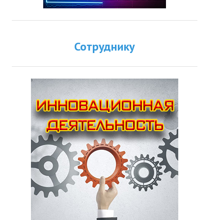
Сотруднику