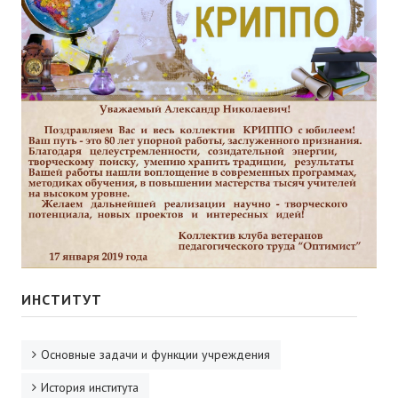
ИНСТИТУТ
Основные задачи и функции учреждения
История института