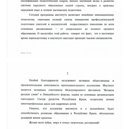
ДПО
Профессиональная переподготовка
Повышение квалификации
КОНТАКТЫ