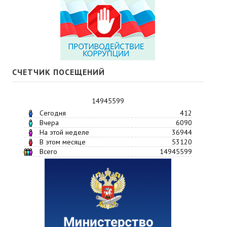
СЧЕТЧИК ПОСЕЩЕНИЙ
14945599
Сегодня
412
Вчера
6090
На этой неделе
36944
В этом месяце
53120
Всего
14945599