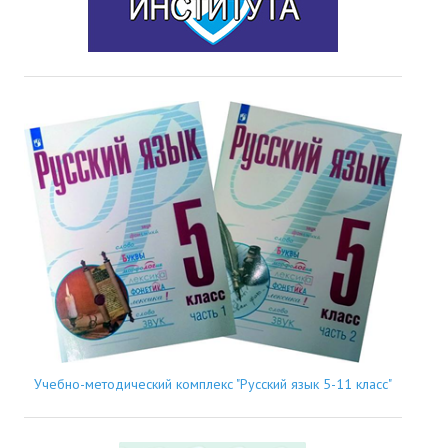
Учебно-методический комплекс "Русский язык 5-11 класс"