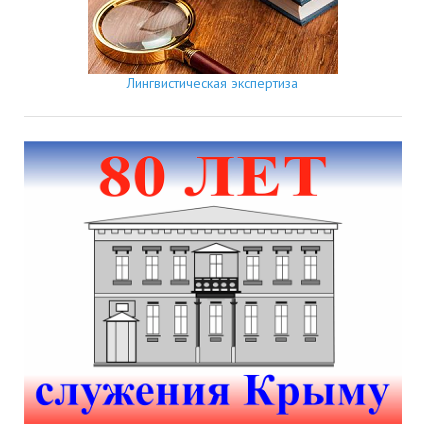
Лингвистическая экспертиза