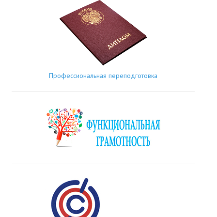
Профессиональная переподготовка