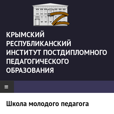
КРЫМСКИЙ
РЕСПУБЛИКАНСКИЙ
ИНСТИТУТ ПОСТДИПЛОМНОГО
ПЕДАГОГИЧЕСКОГО
ОБРАЗОВАНИЯ
НОВОСТИ
Школа молодого педагога
"Боевая" русистика