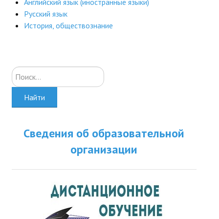
Английский язык (иностранные языки)
ДПО
Русский язык
История, обществознание
Профессиональная переподготовка
Повышение квалификации
Искать...
КОНТАКТЫ
Найти
Сведения об образовательной
организации