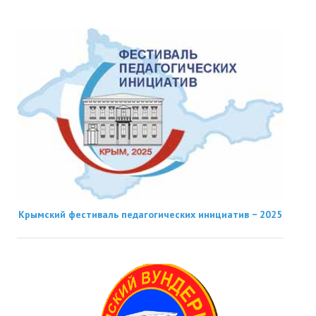
Крымский фестиваль педагогических инициатив − 2025