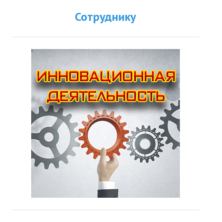
Сотруднику