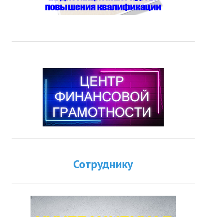
Сотруднику