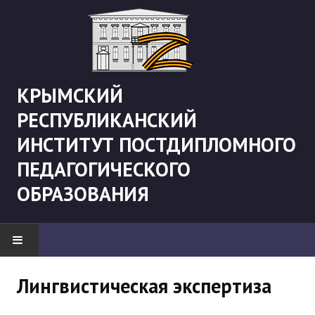
КРЫМСКИЙ
РЕСПУБЛИКАНСКИЙ
ИНСТИТУТ ПОСТДИПЛОМНОГО
ПЕДАГОГИЧЕСКОГО
ОБРАЗОВАНИЯ
НОВОСТИ
Лингвистическая экспертиза
"Боевая" русистика