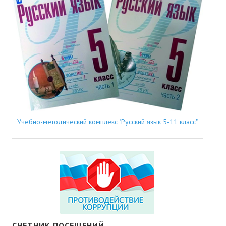
Учебно-методический комплекс "Русский язык 5-11 класс"
СЧЕТЧИК ПОСЕЩЕНИЙ