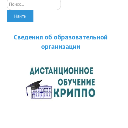
Искать...
ДПО
Найти
Профессиональная переподготовка
Повышение квалификации
Сведения об образовательной
КОНТАКТЫ
организации