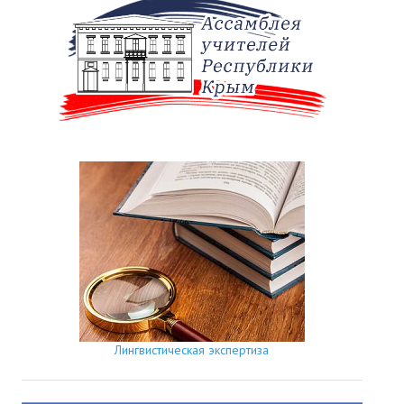
Лингвистическая экспертиза