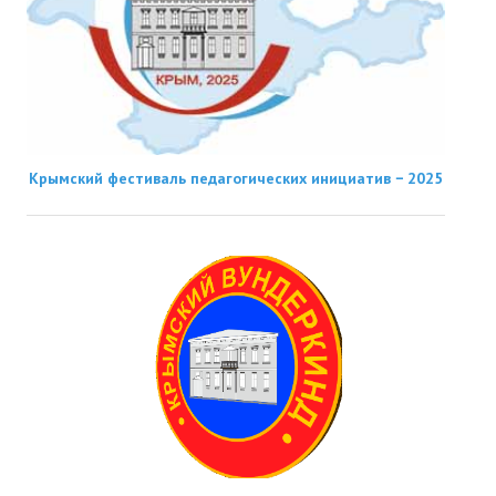
Крымский фестиваль педагогических инициатив − 2025