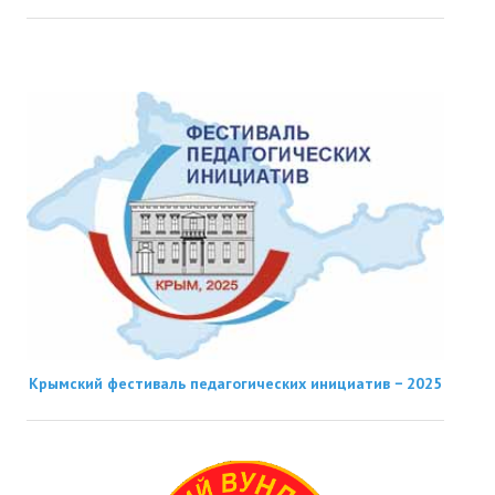
Крымский фестиваль педагогических инициатив − 2025