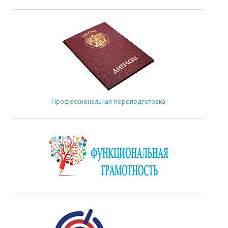
Профессиональная переподготовка