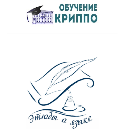
ДПО
Профессиональная переподготовка
Повышение квалификации
КОНТАКТЫ