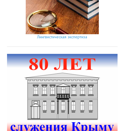
Лингвистическая экспертиза