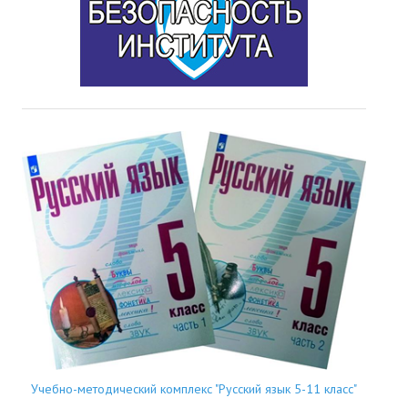
Учебно-методический комплекс "Русский язык 5-11 класс"