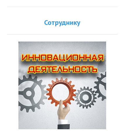
Сотруднику