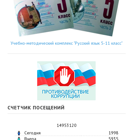
Учебно-методический комплекс "Русский язык 5-11 класс"
СЧЕТЧИК ПОСЕЩЕНИЙ
14953120
Сегодня
1998
Вчера
5935