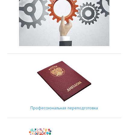
Профессиональная переподготовка