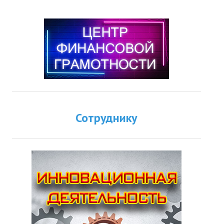
Сотруднику