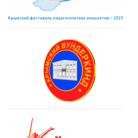
Крымский фестиваль педагогических инициатив − 2025