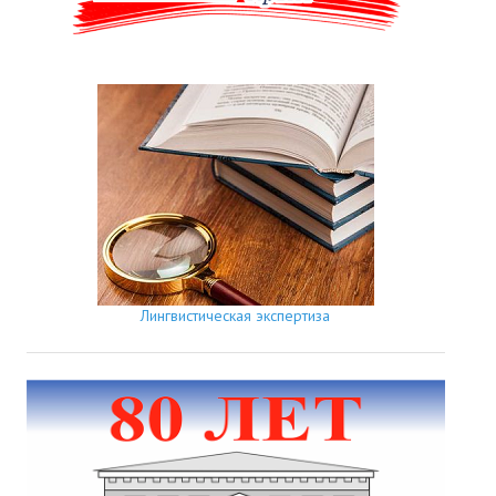
Лингвистическая экспертиза