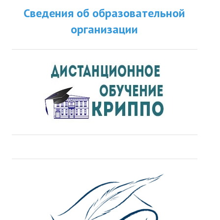
Сведения об образовательной
ДПО
организации
Профессиональная переподготовка
Повышение квалификации
КОНТАКТЫ