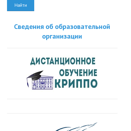
Найти
Сведения об образовательной
организации