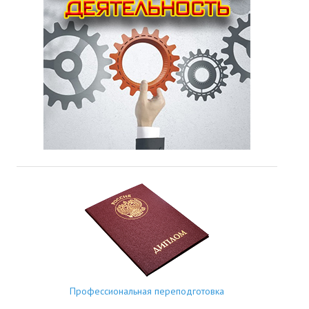
Профессиональная переподготовка