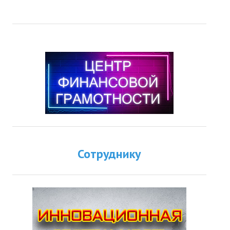
Сотруднику