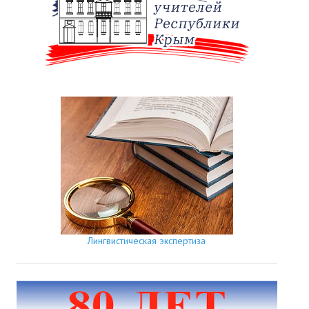
Лингвистическая экспертиза