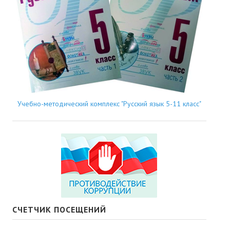
Учебно-методический комплекс "Русский язык 5-11 класс"
СЧЕТЧИК ПОСЕЩЕНИЙ