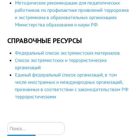
Методические рекомендации для педагогических
работников по профилактике проявлений терроризма
и экстремизма в образовательных организациях
Министерства образования и науки РФ
СПРАВОЧНЫЕ РЕСУРСЫ
Федеральный список экстремистских материалов
Список экстремистских и террористических
организаций
Единый федеральный список организаций, в том
числе иностранных и международных организаций,
признанных в соответствии с законодательством РФ
террористическими
Искать...