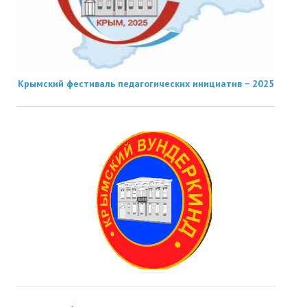
Крымский фестиваль педагогических инициатив − 2025