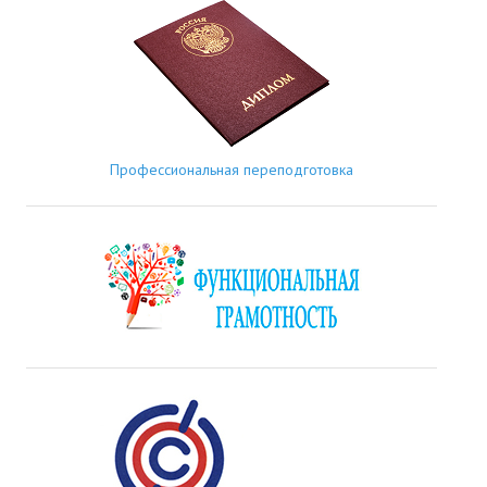
Профессиональная переподготовка