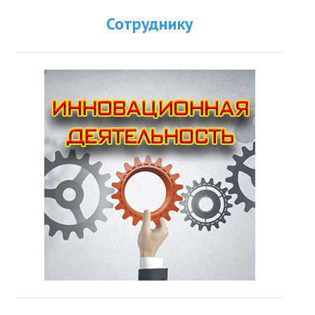
Сотруднику