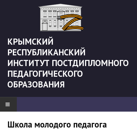
КРЫМСКИЙ
РЕСПУБЛИКАНСКИЙ
ИНСТИТУТ ПОСТДИПЛОМНОГО
ПЕДАГОГИЧЕСКОГО
ОБРАЗОВАНИЯ
НОВОСТИ
Школа молодого педагога
"Боевая" русистика