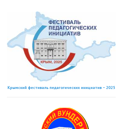
Крымский фестиваль педагогических инициатив − 2025