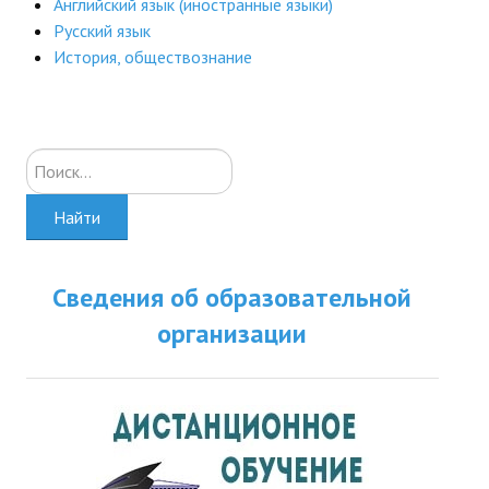
Английский язык (иностранные языки)
ДПО
Русский язык
История, обществознание
Профессиональная переподготовка
Повышение квалификации
Искать...
КОНТАКТЫ
Найти
Сведения об образовательной
организации