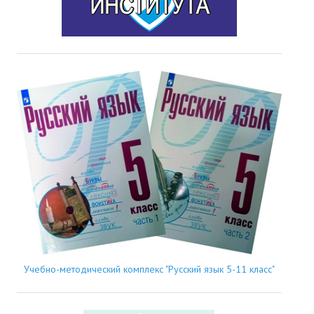
Учебно-методический комплекс "Русский язык 5-11 класс"