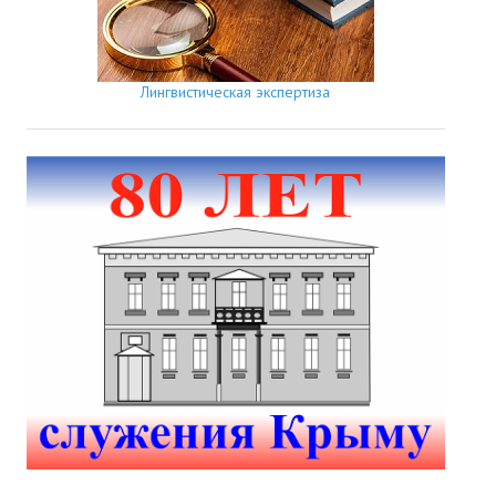
Лингвистическая экспертиза