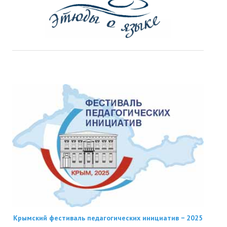
Крымский фестиваль педагогических инициатив − 2025