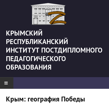
КРЫМСКИЙ
РЕСПУБЛИКАНСКИЙ
ИНСТИТУТ ПОСТДИПЛОМНОГО
ПЕДАГОГИЧЕСКОГО
ОБРАЗОВАНИЯ
НОВОСТИ
Крым: география Победы
"Боевая" русистика