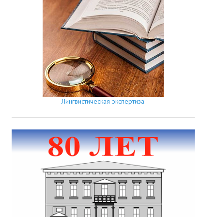
Лингвистическая экспертиза