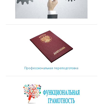
Профессиональная переподготовка