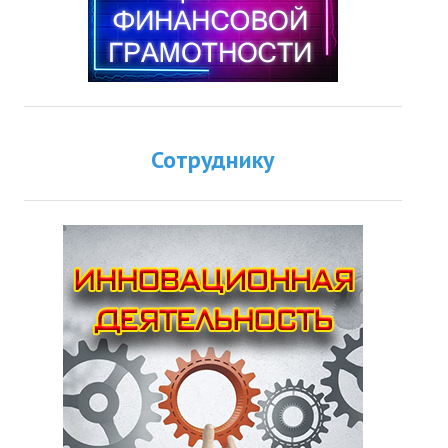
Сотруднику