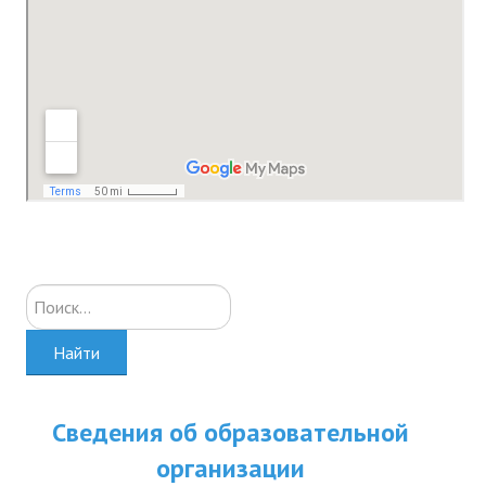
ДПО
Профессиональная переподготовка
Повышение квалификации
КОНТАКТЫ
Искать...
Найти
Сведения об образовательной
организации