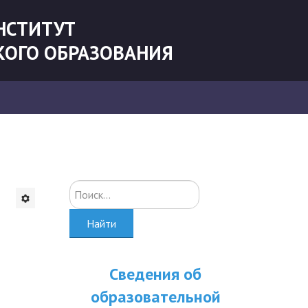
НСТИТУТ
КОГО ОБРАЗОВАНИЯ
Искать...
Найти
Сведения об
образовательной