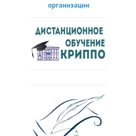
организации