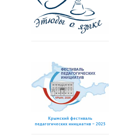
Крымский фестиваль
педагогических инициатив − 2025