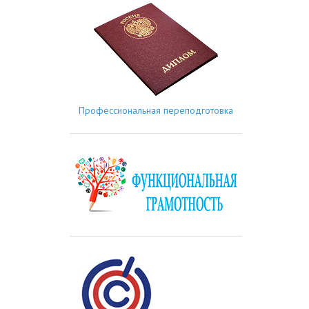
Профессиональная переподготовка