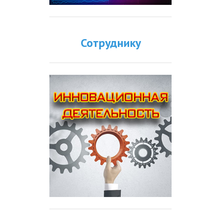
Сотруднику