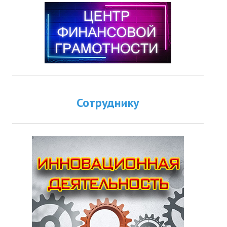
Сотруднику