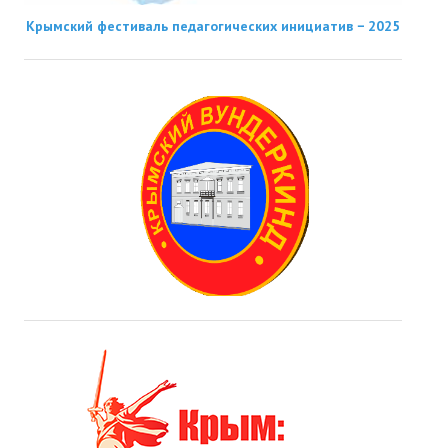
Крымский фестиваль педагогических инициатив − 2025