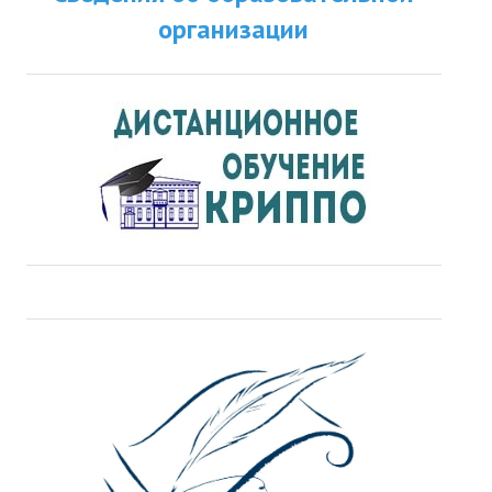
организации