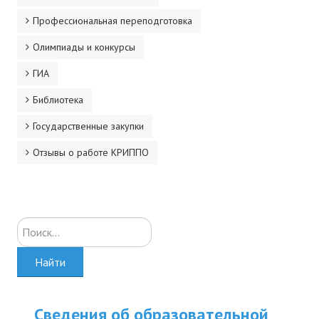
Профессиональная переподготовка
Олимпиады и конкурсы
ГИА
Библиотека
Государственные закупки
Отзывы о работе КРИППО
Искать...
Найти
Сведения об образовательной