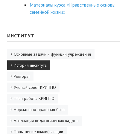
Материалы курса «Нравственные основы
семейной жизни»
ИНСТИТУТ
Основные задачи и функции учреждения
История института
Ректорат
Ученый совет КРИППО
План работы КРИППО
Нормативно-правовая база
Аттестация педагогических кадров
Повышение квалификации