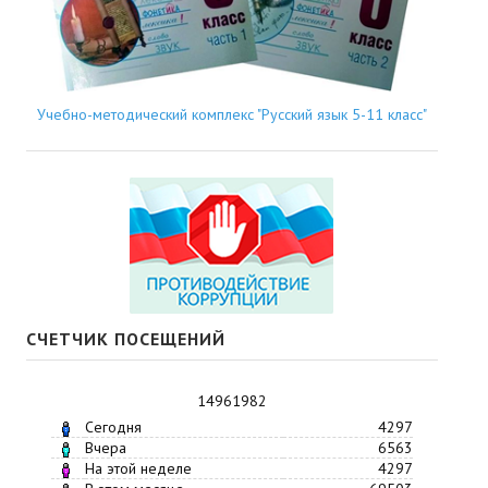
Учебно-методический комплекс "Русский язык 5-11 класс"
СЧЕТЧИК ПОСЕЩЕНИЙ
14961982
Сегодня
4297
Вчера
6563
На этой неделе
4297