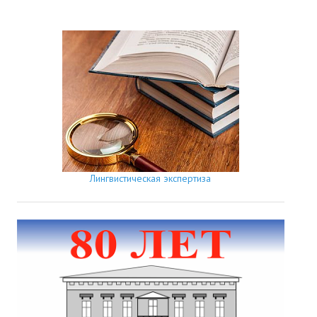
Лингвистическая экспертиза