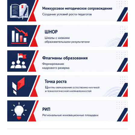
ДПО
Профессиональная переподготовка
Повышение квалификации
КОНТАКТЫ