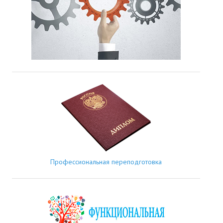
Профессиональная переподготовка