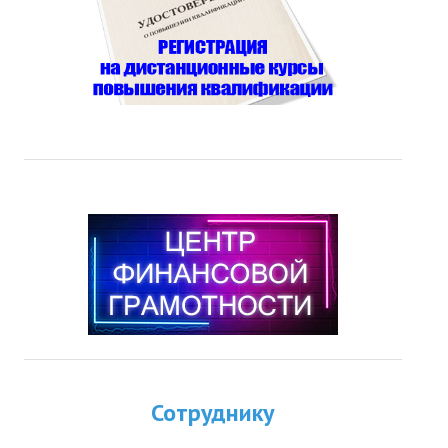
Сотруднику