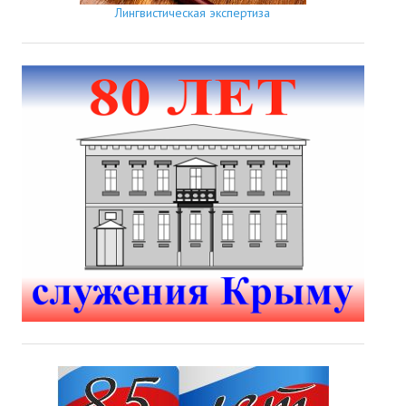
Лингвистическая экспертиза