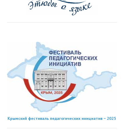
Крымский фестиваль педагогических инициатив − 2025