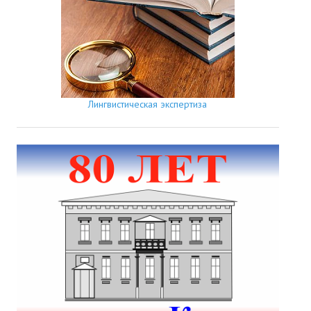
Лингвистическая экспертиза