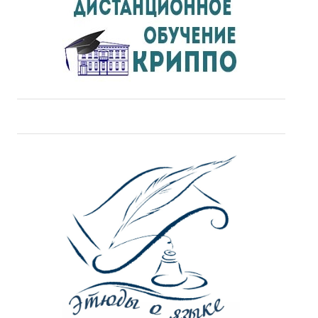
ДПО
Профессиональная переподготовка
Повышение квалификации
КОНТАКТЫ