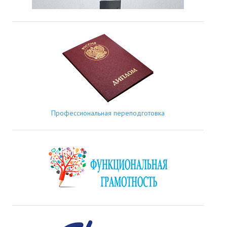
Профессиональная переподготовка