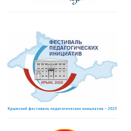
Крымский фестиваль педагогических инициатив − 2025