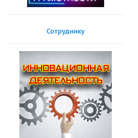
Сотруднику