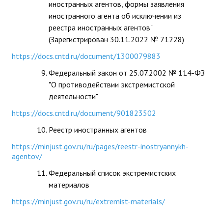
иностранных агентов, формы заявления
иностранного агента об исключении из
реестра иностранных агентов"
(Зарегистрирован 30.11.2022 № 71228)
https://docs.cntd.ru/document/1300079883
Федеральный закон от 25.07.2002 № 114-ФЗ
"О противодействии экстремистской
деятельности"
https://docs.cntd.ru/document/901823502
Реестр иностранных агентов
https://minjust.gov.ru/ru/pages/reestr-inostryannykh-
agentov/
Федеральный список экстремистских
материалов
https://minjust.gov.ru/ru/extremist-materials/