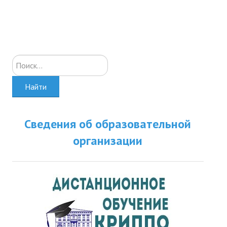
Искать...
Найти
Сведения об образовательной
организации