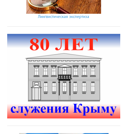
Лингвистическая экспертиза