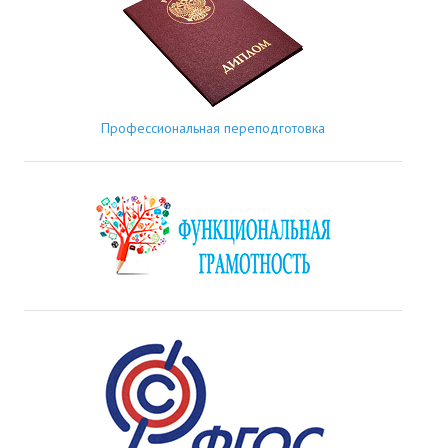
Профессиональная переподготовка