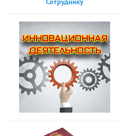
Сотруднику