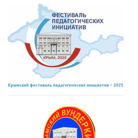
Крымский фестиваль педагогических инициатив − 2025