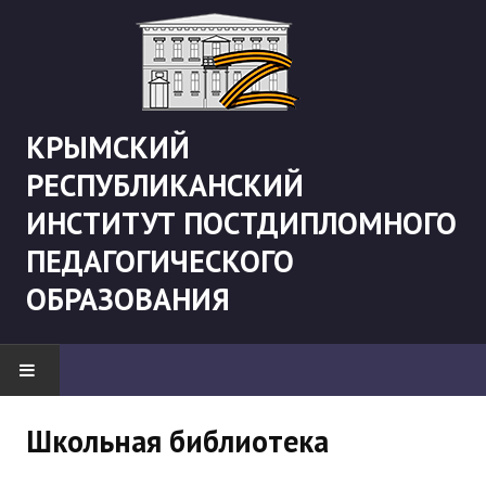
КРЫМСКИЙ
РЕСПУБЛИКАНСКИЙ
ИНСТИТУТ ПОСТДИПЛОМНОГО
ПЕДАГОГИЧЕСКОГО
ОБРАЗОВАНИЯ
НОВОСТИ
Школьная библиотека
"Боевая" русистика