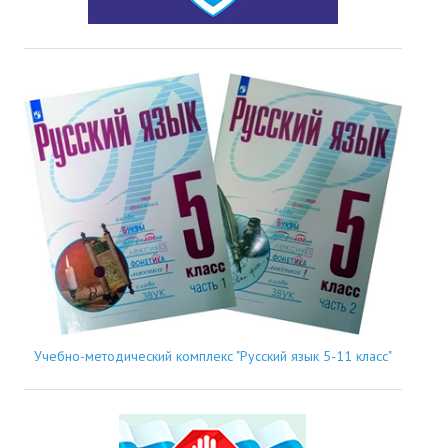
Учебно-методический комплекс "Русский язык 5-11 класс"