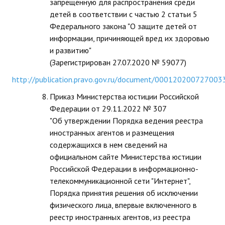
запрещенную для распространения среди
детей в соответствии с частью 2 статьи 5
Федерального закона "О защите детей от
информации, причиняющей вред их здоровью
и развитию"
(Зарегистрирован 27.07.2020 № 59077)
http://publication.pravo.gov.ru/document/000120200727003
Приказ Министерства юстиции Российской
Федерации от 29.11.2022 № 307
"Об утверждении Порядка ведения реестра
иностранных агентов и размещения
содержащихся в нем сведений на
официальном сайте Министерства юстиции
Российской Федерации в информационно-
телекоммуникационной сети "Интернет",
Порядка принятия решения об исключении
физического лица, впервые включенного в
реестр иностранных агентов, из реестра