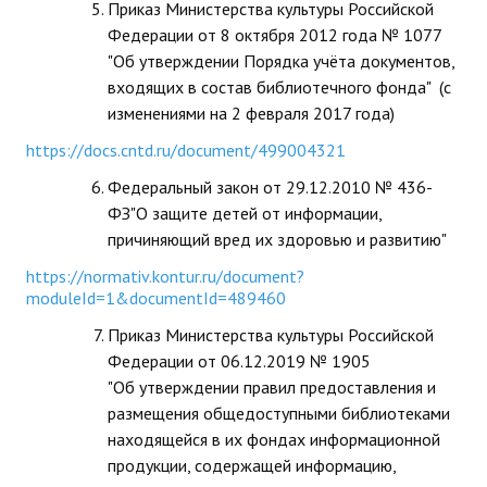
Приказ Министерства культуры Российской
Федерации от 8 октября 2012 года № 1077
"Об утверждении Порядка учёта документов,
входящих в состав библиотечного фонда" (с
изменениями на 2 февраля 2017 года)
https://docs.cntd.ru/document/499004321
Федеральный закон от 29.12.2010 № 436-
ФЗ"О защите детей от информации,
причиняющий вред их здоровью и развитию"
https://normativ.kontur.ru/document?
moduleId=1&documentId=489460
Приказ Министерства культуры Российской
Федерации от 06.12.2019 № 1905
"Об утверждении правил предоставления и
размещения общедоступными библиотеками
находящейся в их фондах информационной
продукции, содержащей информацию,