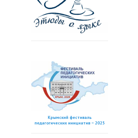
Крымский фестиваль
педагогических инициатив − 2025