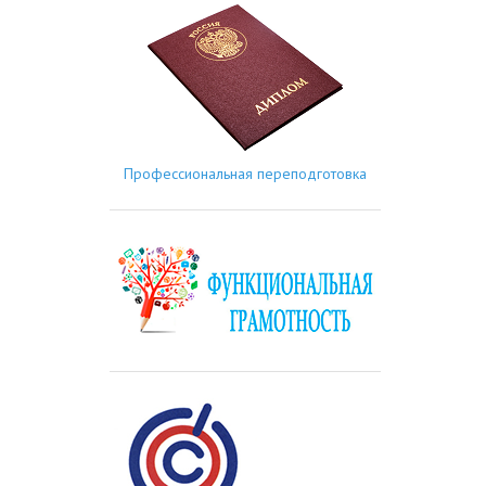
Профессиональная переподготовка