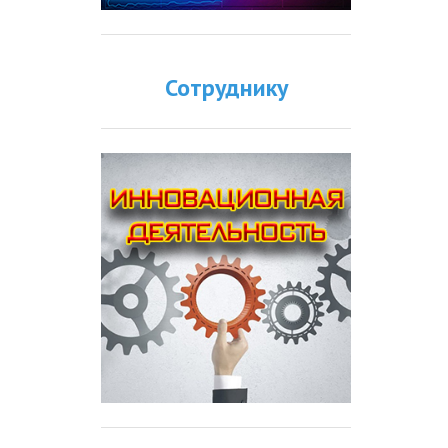
Сотруднику