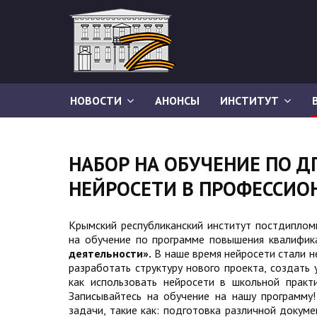
НОВОСТИ
АНОНСЫ
ИНСТИТУТ
НАБОР НА ОБУЧЕНИЕ ПО Д
НЕЙРОСЕТИ В ПРОФЕССИО
Крымский республиканский институт постдиплом
на обучение по программе повышения квалифи
деятельности».
В наше время нейросети стали н
разработать структуру нового проекта, создать 
как использовать нейросети в школьной практ
Записывайтесь на обучение на нашу программу
задачи, такие как: подготовка различной докум