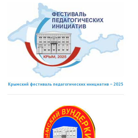
Крымский фестиваль педагогических инициатив − 2025