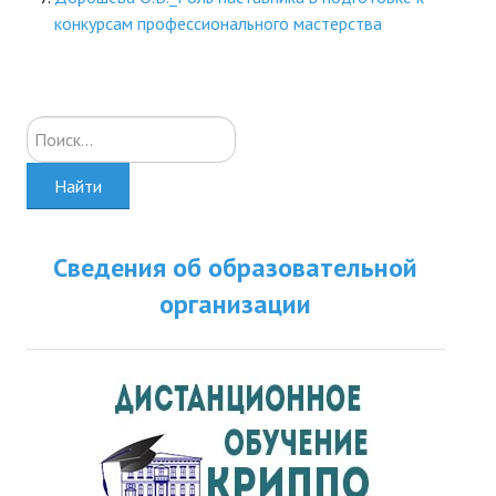
конкурсам профессионального мастерства
ДПО
Профессиональная переподготовка
Повышение квалификации
Искать...
КОНТАКТЫ
Найти
Сведения об образовательной
организации