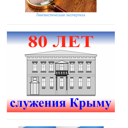
Лингвистическая экспертиза