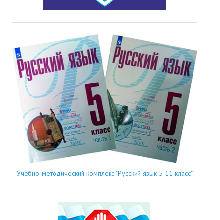
Учебно-методический комплекс "Русский язык 5-11 класс"