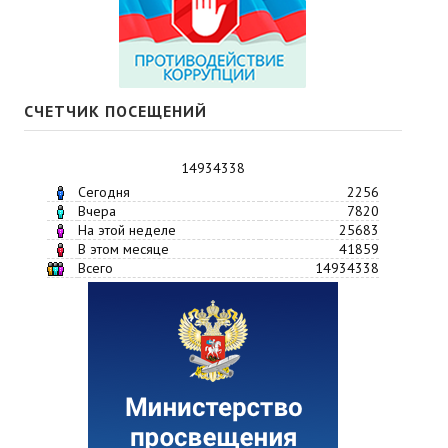
СЧЕТЧИК ПОСЕЩЕНИЙ
14934338
Сегодня
2256
Вчера
7820
На этой неделе
25683
В этом месяце
41859
Всего
14934338