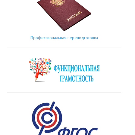
Профессиональная переподготовка