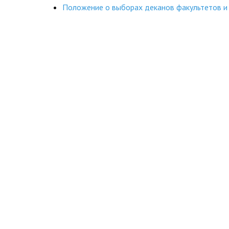
Положение о выборах деканов факультетов 