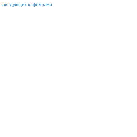
и заведующих кафедрами