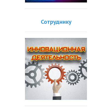
Сотруднику