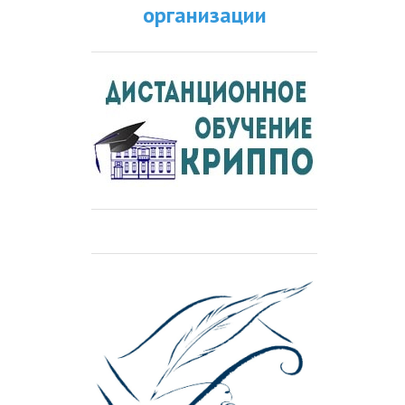
организации