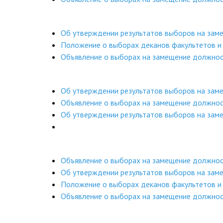
Об утверждении результатов выборов на за
Положение о выборах деканов факультетов 
Объявление о выборах на замещение должно
Об утверждении результатов выборов на за
Объявление о выборах на замещение должно
Об утверждении результатов выборов на зам
Объявление о выборах на замещение должно
Об утверждении результатов выборов на зам
Положение о выборах деканов факультетов 
Объявление о выборах на замещение должнос