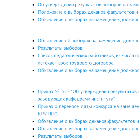
Об утверждении результатов выборов на за
Положение о выборах деканов факультетов 
Объявление о выборах на замещение должнос
Объявление об выборах на замещение должн
Результаты выборов
Список педагогических работников, из числа 
истекает срок трудового договора
Объявление о выборах на замещение должнос
Приказ № 322 "Об утверждении результатов 
заведующих кафедрами института"
Приказ о переносе даты конкурса на замеще
КРИППО
Объявление о выборах деканов факультетов
Объявление о выборах на замещение должно
Результаты выборов