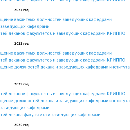
2023 год
мещение вакантных должностей заведующих кафедрами
и заведующих кафедрами
стей деканов факультетов и заведующих кафедрами КРИППО
2022 год
мещение вакантных должностей заведующих кафедрами
стей деканов факультетов и заведующих кафедрами КРИППО
ещение должностей декана и заведующих кафедрами института
2021 год
стей деканов факультетов и заведующих кафедрами КРИППО
ещение должностей декана и заведующих кафедрами института
и заведующих кафедрами
тей декана факультета и заведующих кафедрами
2020 год