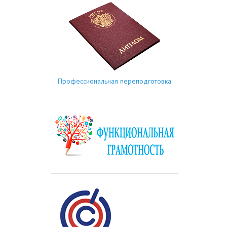
Профессиональная переподготовка