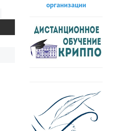
организации