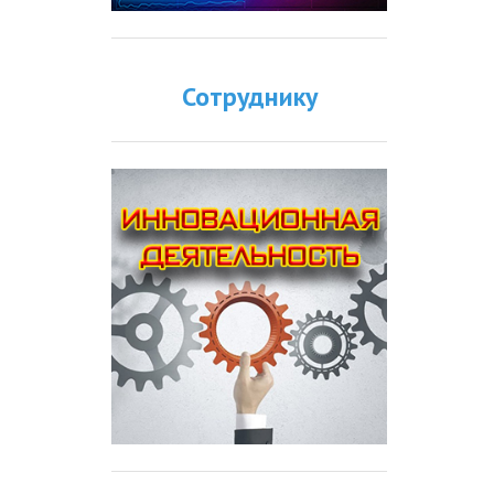
Сотруднику