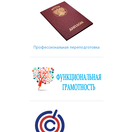
Профессиональная переподготовка