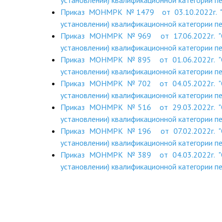
установлении) квалификационной категории п
Приказ МОНМРК №1479 от 03.10.2022г. "О
установлении) квалификационной категории п
Приказ МОНМРК №969 от 17.06.2022г. "О
установлении) квалификационной категории п
Приказ МОНМРК №895 от 01.06.2022г. "О
установлении) квалификационной категории п
Приказ МОНМРК №702 от 04.05.2022г. "О
установлении) квалификационной категории п
Приказ МОНМРК №516 от 29.03.2022г. "О
установлении) квалификационной категории п
Приказ МОНМРК №196 от 07.02.2022г. "О
установлении) квалификационной категории п
Приказ МОНМРК №389 от 04.03.2022г. "О
установлении) квалификационной категории п