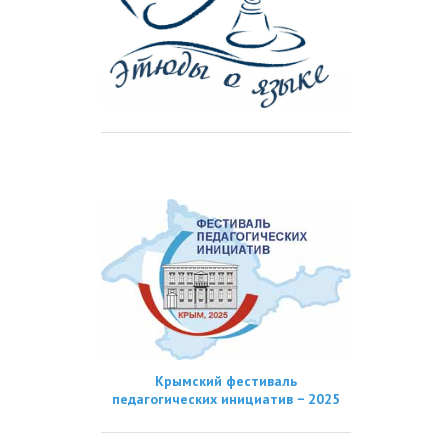
Крымский фестиваль
педагогических инициатив − 2025