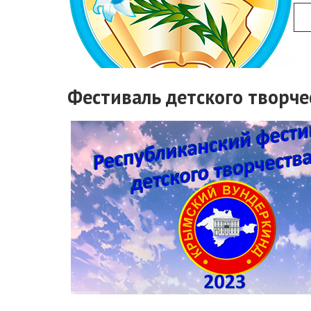
Фестиваль детского творч