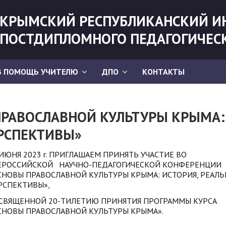
КРЫМСКИЙ РЕСПУБЛИКАНСКИЙ И
ПОСТДИПЛОМНОГО ПЕДАГОГИЧЕС
В ПОМОЩЬ УЧИТЕЛЮ
ДПО
КОНТАКТЫ
РАВОСЛАВНОЙ КУЛЬТУРЫ КРЫМА:
ЕРСПЕКТИВЫ»
 ИЮНЯ 2023 г. ПРИГЛАШАЕМ ПРИНЯТЬ УЧАСТИЕ ВО
ЕРОССИЙСКОЙ НАУЧНО-ПЕДАГОГИЧЕСКОЙ КОНФЕРЕНЦИИ
СНОВЫ ПРАВОСЛАВНОЙ КУЛЬТУРЫ КРЫМА: ИСТОРИЯ, РЕАЛЬ
РСПЕКТИВЫ»,
СВЯЩЕННОЙ 20-ТИЛЕТИЮ ПРИНЯТИЯ ПРОГРАММЫ КУРСА
СНОВЫ ПРАВОСЛАВНОЙ КУЛЬТУРЫ КРЫМА».