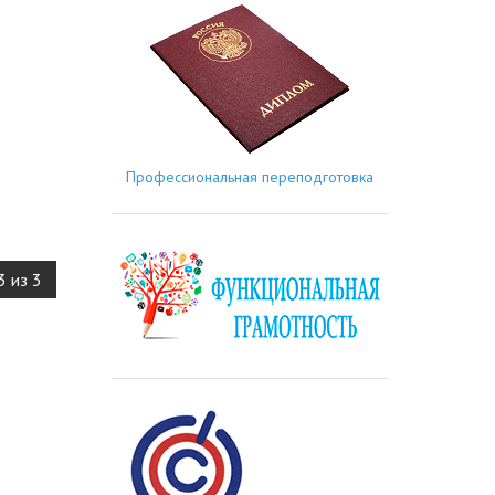
Профессиональная переподготовка
3 из 3