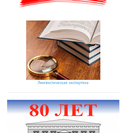
Лингвистическая экспертиза