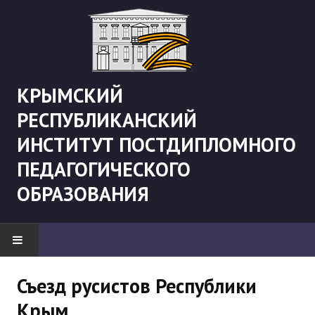
КРЫМСКИЙ
РЕСПУБЛИКАНСКИЙ
ИНСТИТУТ ПОСТДИПЛОМНОГО
ПЕДАГОГИЧЕСКОГО
ОБРАЗОВАНИЯ
НОВОСТИ
Съезд русистов Республики
Крым
"Боевая" русистика