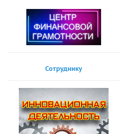
Сотруднику