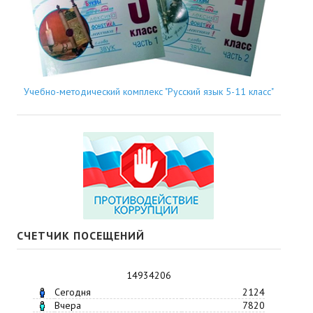
Учебно-методический комплекс "Русский язык 5-11 класс"
СЧЕТЧИК ПОСЕЩЕНИЙ
14934206
Сегодня
2124
Вчера
7820