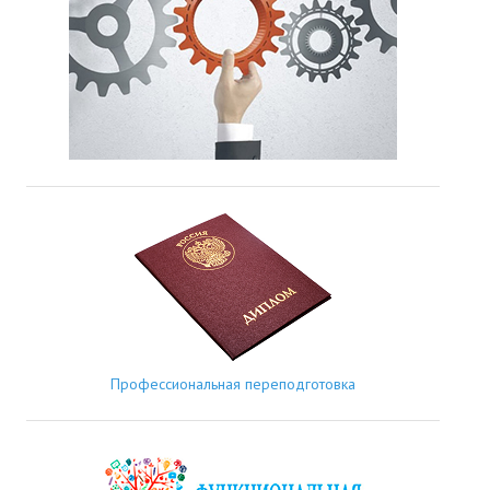
Профессиональная переподготовка