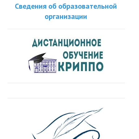
Сведения об образовательной
ДПО
организации
Профессиональная переподготовка
Повышение квалификации
КОНТАКТЫ