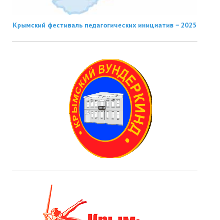
Крымский фестиваль педагогических инициатив − 2025