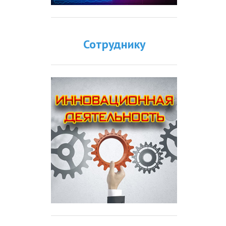
Сотруднику