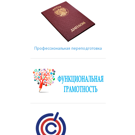
Профессиональная переподготовка