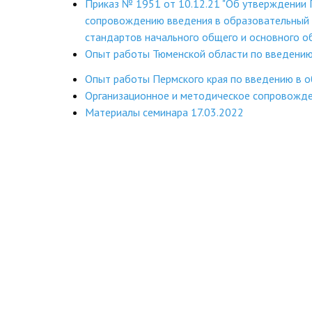
Приказ № 1951 от 10.12.21 "Об утверждении
сопровождению введения в образовательный 
стандартов начального общего и основного о
Опыт работы Тюменской области по введению
Опыт работы Пермского края по введению в 
Организационное и методическое сопровожд
Материалы семинара 17.03.2022