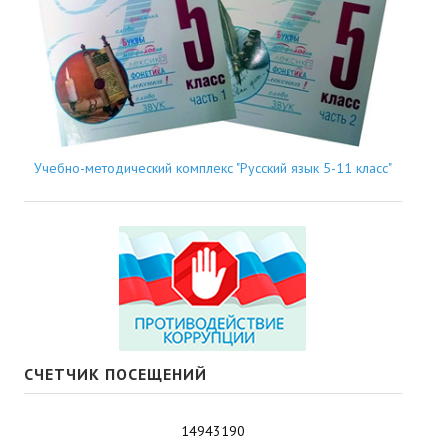
Учебно-методический комплекс "Русский язык 5-11 класс"
СЧЕТЧИК ПОСЕЩЕНИЙ
14943190