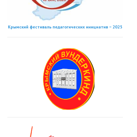
Крымский фестиваль педагогических инициатив − 2025