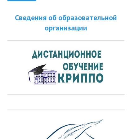
Сведения об образовательной
организации