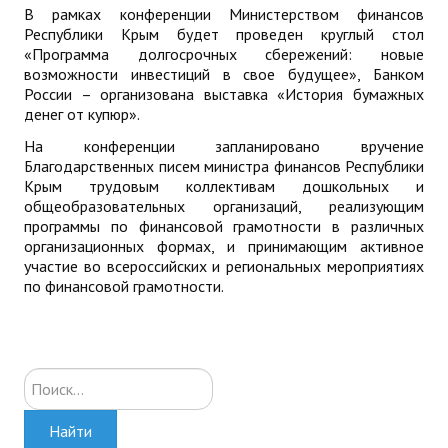
В рамках конференции Министерством финансов
Республики Крым будет проведен круглый стол
«Программа долгосрочных сбережений: новые
возможности инвестиций в свое будущее», Банком
России – организована выставка «История бумажных
денег от купюр».
На конференции запланировано вручение
Благодарственных писем министра финансов Республики
Крым трудовым коллективам дошкольных и
общеобразовательных организаций, реализующим
программы по финансовой грамотности в различных
организационных формах, и принимающим активное
участие во всероссийских и региональных мероприятиях
по финансовой грамотности.
Искать...
Найти