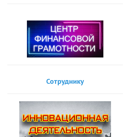
Сотруднику