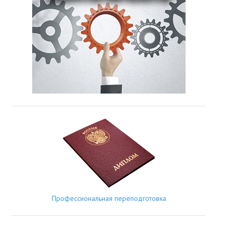
Профессиональная переподготовка