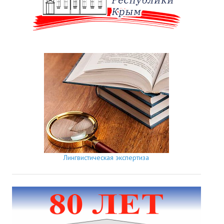
Лингвистическая экспертиза