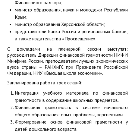
Финансового надзора;
министр образования, науки и молодежи Республики
Крым;
министр образования Херсонской области;
представители Банка России и региональных банков,
а также издательства «Просвещение».
С докладами на пленарной сессии выступят:
руководитель Дирекции финансовой грамотности НИФИ
Минфина России, преподаватели лучших экономических
вузов страны – РАНХиГС при Президенте Российской
Федерации, НИУ «Высшая школа экономики».
Запланирована работа трёх секций:
Интеграция учебного материала по финансовой
грамотности в содержание школьных предметов.
Финансовая грамотность в системе начального
общего образования: опыт, проблемы, перспективы.
Формирование основ финансовой грамотности у
детей дошкольного возраста.