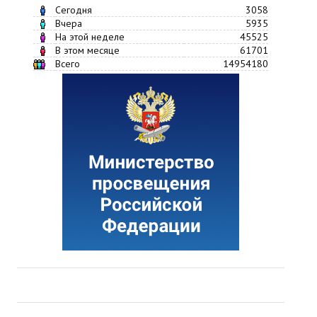
Сегодня
3058
Вчера
5935
На этой неделе
45525
В этом месяце
61701
Всего
14954180