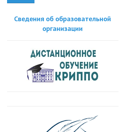
Сведения об образовательной
организации