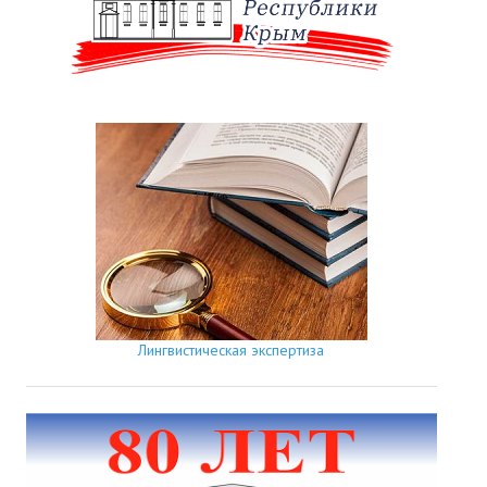
Лингвистическая экспертиза