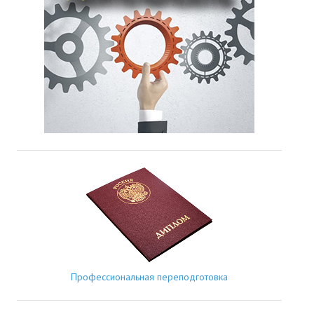
Профессиональная переподготовка