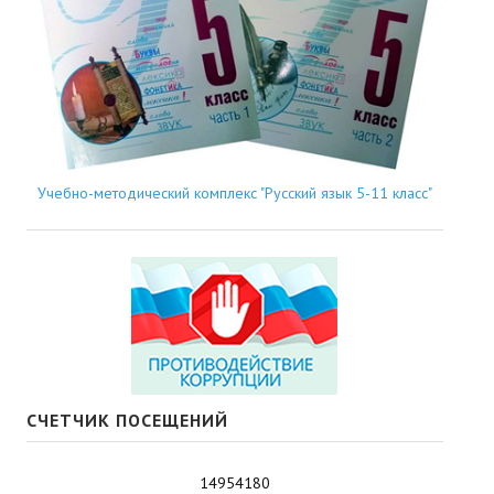
Учебно-методический комплекс "Русский язык 5-11 класс"
СЧЕТЧИК ПОСЕЩЕНИЙ
14954180