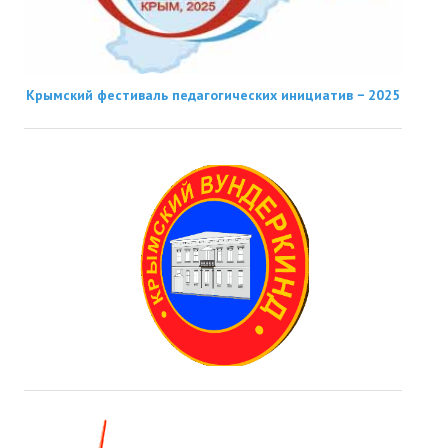
Крымский фестиваль педагогических инициатив − 2025