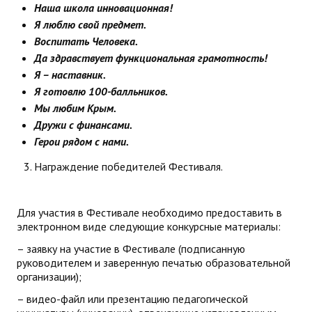
Наша школа инновационная!
Я люблю свой предмет.
Воспитать Человека.
Да здравствует функциональная грамотность!
Я – наставник.
Я готовлю 100-балльников.
Мы любим Крым.
Дружи с финансами.
Герои рядом с нами.
Награждение победителей Фестиваля.
Для участия в Фестивале необходимо предоставить в
электронном виде следующие конкурсные материалы:
– заявку на участие в Фестивале (подписанную
руководителем и заверенную печатью образовательной
организации);
– видео-файл или презентацию педагогической