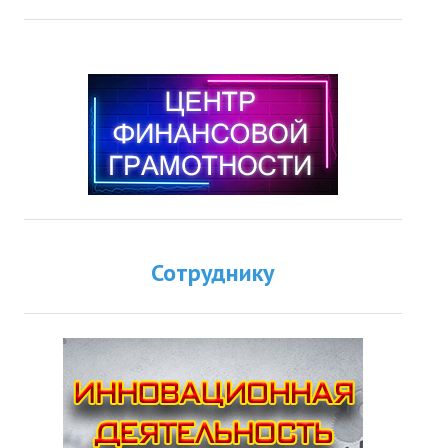
Сотруднику