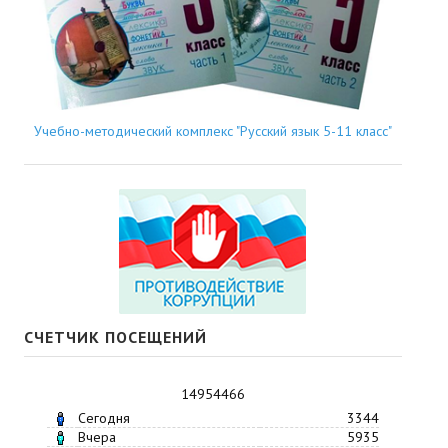
Учебно-методический комплекс "Русский язык 5-11 класс"
СЧЕТЧИК ПОСЕЩЕНИЙ
14954466
Сегодня
3344
Вчера
5935