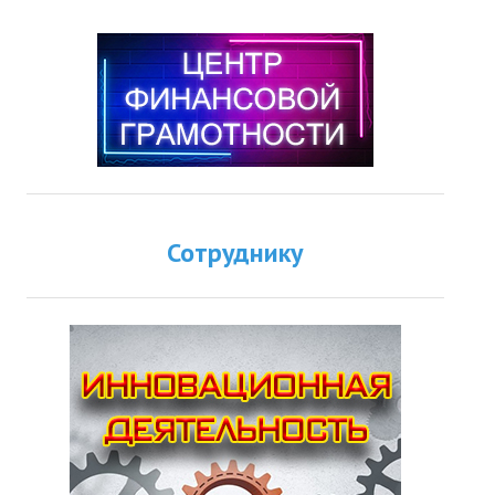
Сотруднику