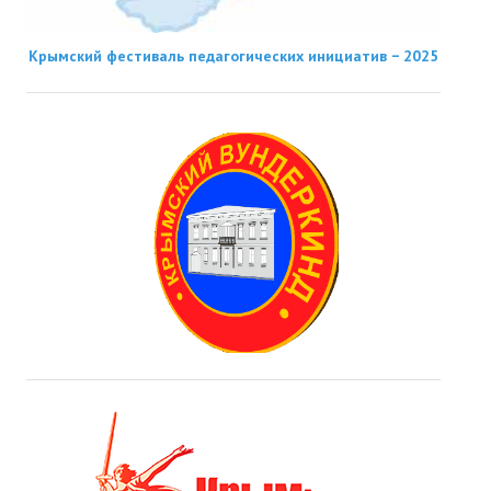
Крымский фестиваль педагогических инициатив − 2025