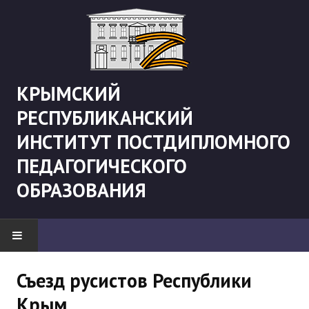
КРЫМСКИЙ
РЕСПУБЛИКАНСКИЙ
ИНСТИТУТ ПОСТДИПЛОМНОГО
ПЕДАГОГИЧЕСКОГО
ОБРАЗОВАНИЯ
НОВОСТИ
Съезд русистов Республики
Крым
"Боевая" русистика