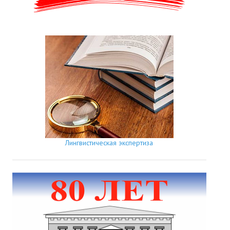
Лингвистическая экспертиза