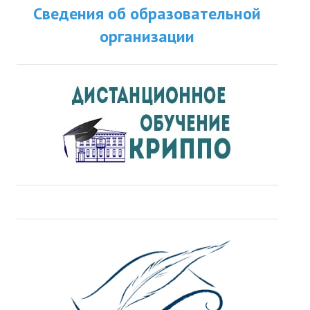
Сведения об образовательной
ДПО
организации
Профессиональная переподготовка
Повышение квалификации
КОНТАКТЫ