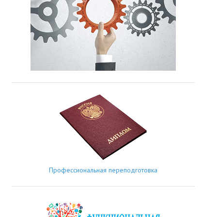
Профессиональная переподготовка