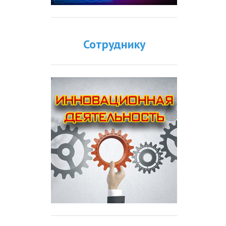
Сотруднику