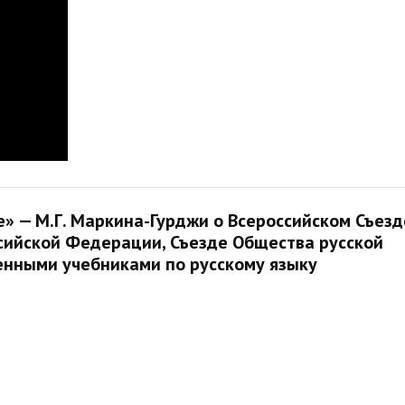
» — М.Г. Маркина-Гурджи о Всероссийском Съезд
сийской Федерации, Съезде Общества русской
енными учебниками по русскому языку