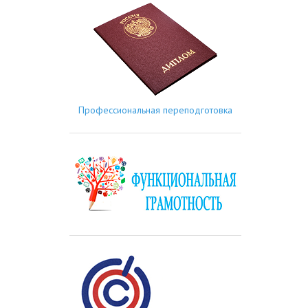
Профессиональная переподготовка