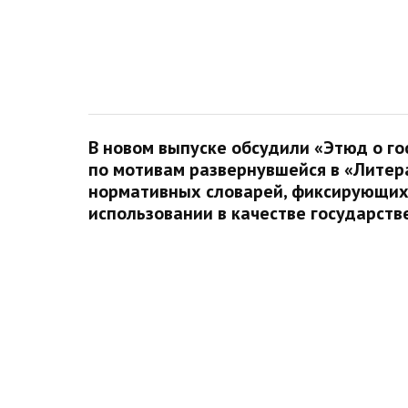
В новом выпуске обсудили «Этюд о го
по мотивам развернувшейся в «Литер
нормативных словарей, фиксирующих 
использовании в качестве государст