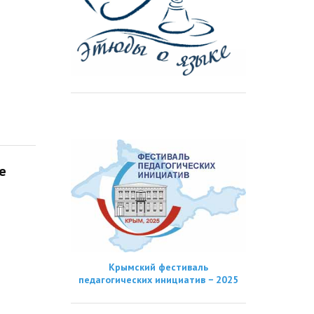
е
Крымский фестиваль
педагогических инициатив − 2025